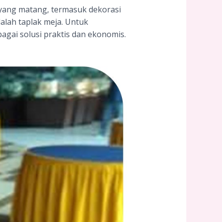
ang matang, termasuk dekorasi
alah taplak meja. Untuk
agai solusi praktis dan ekonomis.