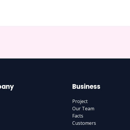
any
Business
Project
Our Team
Facts
Customers