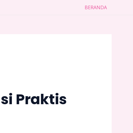
BERANDA
si Praktis