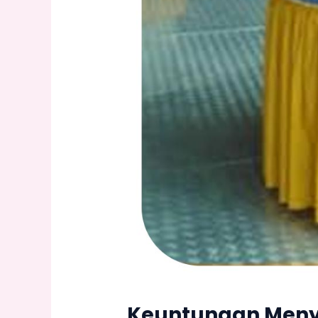
Keuntungan Meny