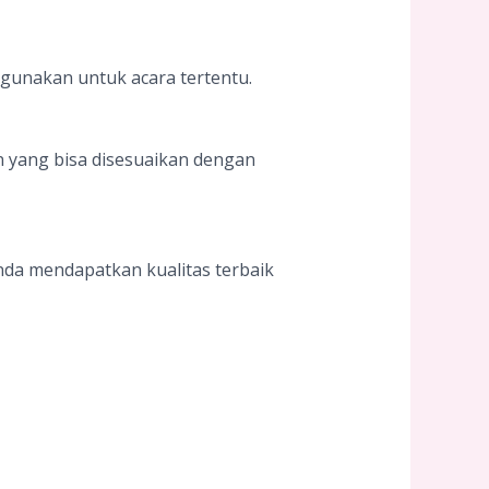
gunakan untuk acara tertentu.
 yang bisa disesuaikan dengan
nda mendapatkan kualitas terbaik