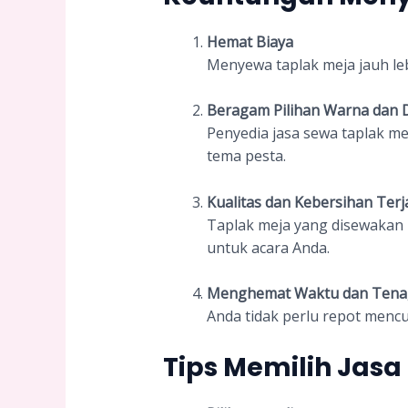
Hemat Biaya
Menyewa taplak meja jauh le
Beragam Pilihan Warna dan 
Penyedia jasa sewa taplak m
tema pesta.
Kualitas dan Kebersihan Ter
Taplak meja yang disewakan 
untuk acara Anda.
Menghemat Waktu dan Tena
Anda tidak perlu repot mencu
Tips Memilih Jasa