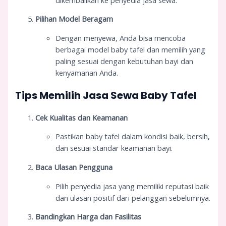
Pilihan Model Beragam
Dengan menyewa, Anda bisa mencoba
berbagai model baby tafel dan memilih yang
paling sesuai dengan kebutuhan bayi dan
kenyamanan Anda.
Tips Memilih Jasa Sewa Baby Tafel
Cek Kualitas dan Keamanan
Pastikan baby tafel dalam kondisi baik, bersih,
dan sesuai standar keamanan bayi.
Baca Ulasan Pengguna
Pilih penyedia jasa yang memiliki reputasi baik
dan ulasan positif dari pelanggan sebelumnya.
Bandingkan Harga dan Fasilitas