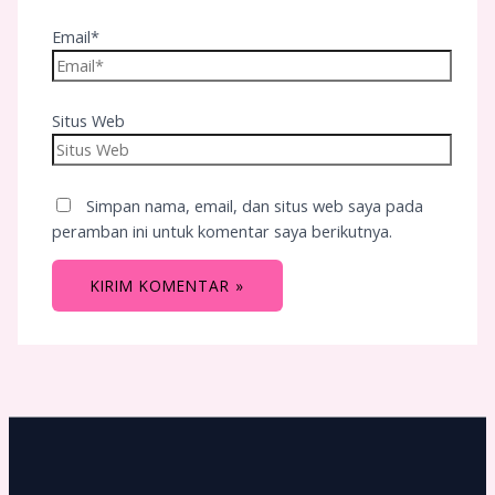
Email*
Situs Web
Simpan nama, email, dan situs web saya pada
peramban ini untuk komentar saya berikutnya.