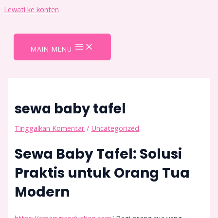
Lewati ke konten
MAIN MENU
sewa baby tafel
Tinggalkan Komentar
/
Uncategorized
Sewa Baby Tafel: Solusi
Praktis untuk Orang Tua
Modern