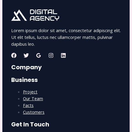
Lorem ipsum dolor sit amet, consectetur adipiscing elit.
Ut elit tellus, luctus nec ullamcorper mattis, pulvinar
dapibus leo.
Company
Business
Project
Our Team
Facts
Customers
Get In Touch