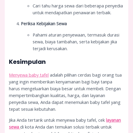
Cari tahu harga sewa dari beberapa penyedia
untuk mendapatkan penawaran terbaik.
Periksa Kebijakan Sewa
Pahami aturan penyewaan, termasuk durasi
sewa, biaya tambahan, serta kebijakan jika
terjadi kerusakan.
Kesimpulan
Menyewa baby tafel
adalah pilihan cerdas bagi orang tua
yang ingin memberikan kenyamanan bagi bayi tanpa
harus mengeluarkan biaya besar untuk membeli. Dengan
mempertimbangkan kualitas, harga, dan layanan
penyedia sewa, Anda dapat menemukan baby tafel yang
tepat sesuai kebutuhan.
Jika Anda tertarik untuk menyewa baby tafel, cek
layanan
sewa
di kota Anda dan temukan solusi terbaik untuk