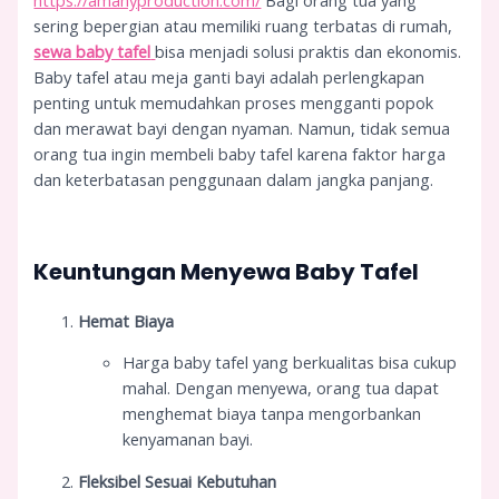
https://amanyproduction.com/
Bagi orang tua yang
sering bepergian atau memiliki ruang terbatas di rumah,
sewa baby tafel
bisa menjadi solusi praktis dan ekonomis.
Baby tafel atau meja ganti bayi adalah perlengkapan
penting untuk memudahkan proses mengganti popok
dan merawat bayi dengan nyaman. Namun, tidak semua
orang tua ingin membeli baby tafel karena faktor harga
dan keterbatasan penggunaan dalam jangka panjang.
Keuntungan Menyewa Baby Tafel
Hemat Biaya
Harga baby tafel yang berkualitas bisa cukup
mahal. Dengan menyewa, orang tua dapat
menghemat biaya tanpa mengorbankan
kenyamanan bayi.
Fleksibel Sesuai Kebutuhan