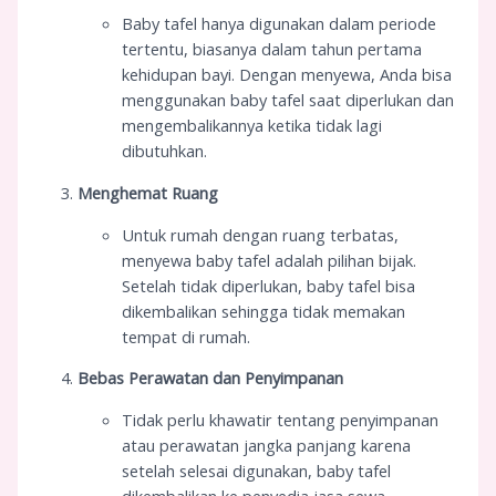
Baby tafel hanya digunakan dalam periode
tertentu, biasanya dalam tahun pertama
kehidupan bayi. Dengan menyewa, Anda bisa
menggunakan baby tafel saat diperlukan dan
mengembalikannya ketika tidak lagi
dibutuhkan.
Menghemat Ruang
Untuk rumah dengan ruang terbatas,
menyewa baby tafel adalah pilihan bijak.
Setelah tidak diperlukan, baby tafel bisa
dikembalikan sehingga tidak memakan
tempat di rumah.
Bebas Perawatan dan Penyimpanan
Tidak perlu khawatir tentang penyimpanan
atau perawatan jangka panjang karena
setelah selesai digunakan, baby tafel
dikembalikan ke penyedia jasa sewa.