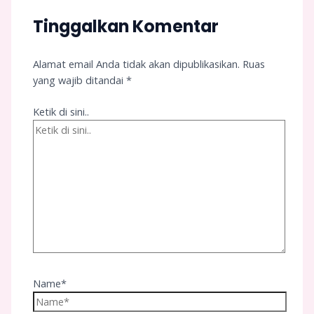
Tinggalkan Komentar
Alamat email Anda tidak akan dipublikasikan.
Ruas
yang wajib ditandai
*
Ketik di sini..
Name*