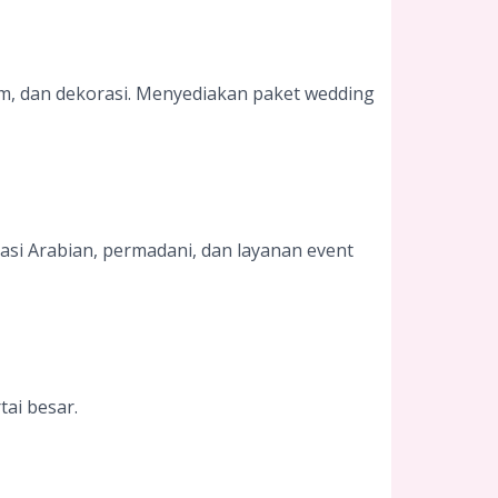
tem, dan dekorasi. Menyediakan paket wedding
asi Arabian, permadani, dan layanan event
ai besar.