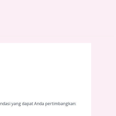
endasi yang dapat Anda pertimbangkan: