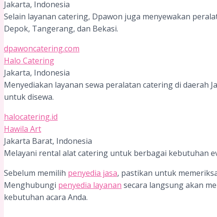
Jakarta, Indonesia
Selain layanan catering, Dpawon juga menyewakan peralata
Depok, Tangerang, dan Bekasi.
dpawoncatering.com
Halo Catering
Jakarta, Indonesia
Menyediakan layanan sewa peralatan catering di daerah 
untuk disewa.
halocatering.id
Hawila Art
Jakarta Barat, Indonesia
Melayani rental alat catering untuk berbagai kebutuhan e
Sebelum memilih
penyedia jasa
, pastikan untuk memeriksa
Menghubungi
penyedia layanan
secara langsung akan me
kebutuhan acara Anda.