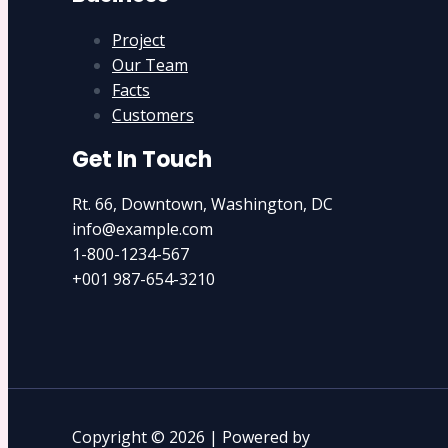
Project
Our Team
Facts
Customers
Get In Touch
Rt. 66, Downtown, Washington, DC
info@example.com​
1-800-1234-567
+001 987-654-3210
Copyright © 2026 | Powered by