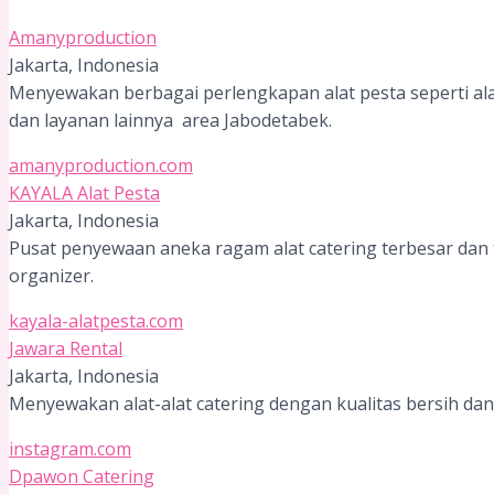
Amanyproduction
Jakarta, Indonesia
Menyewakan berbagai perlengkapan alat pesta seperti alat
dan layanan lainnya area Jabodetabek.
amanyproduction.com
KAYALA Alat Pesta
Jakarta, Indonesia
Pusat penyewaan aneka ragam alat catering terbesar dan t
organizer.
kayala-alatpesta.com
Jawara Rental
Jakarta, Indonesia
Menyewakan alat-alat catering dengan kualitas bersih dan
instagram.com
Dpawon Catering