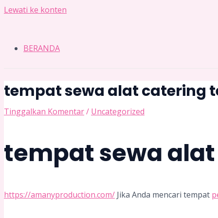
Lewati ke konten
BERANDA
tempat sewa alat catering 
Tinggalkan Komentar
/
Uncategorized
tempat sewa alat 
https://amanyproduction.com/
Jika Anda mencari tempat
p