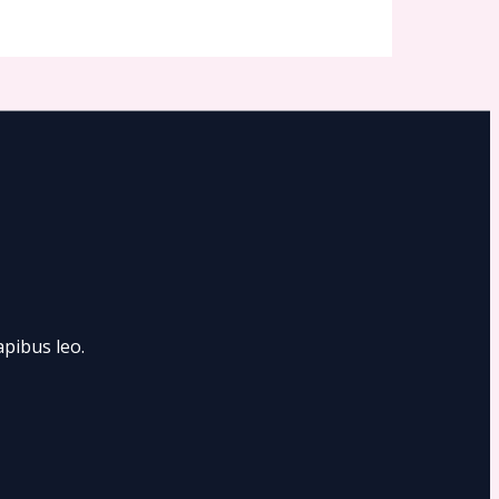
apibus leo.