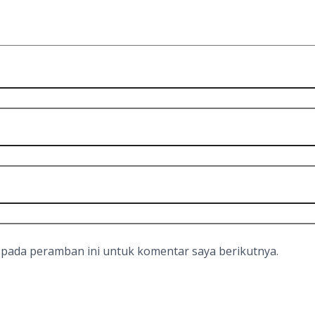
 pada peramban ini untuk komentar saya berikutnya.