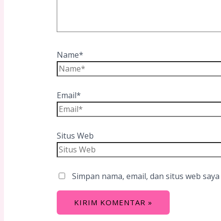
Name*
Email*
Situs Web
Simpan nama, email, dan situs web saya