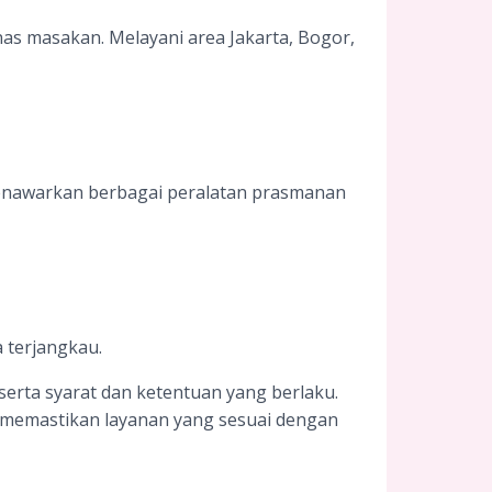
nas masakan. Melayani area Jakarta, Bogor,
 Menawarkan berbagai peralatan prasmanan
 terjangkau.
serta syarat dan ketentuan yang berlaku.
 memastikan layanan yang sesuai dengan