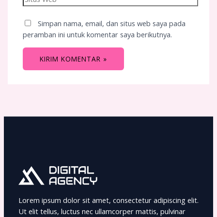
Simpan nama, email, dan situs web saya pada
peramban ini untuk komentar saya berikutnya.
Lorem ipsum dolor sit amet, consectetur adipiscing elit.
Ut elit tellus, luctus nec ullamcorper mattis, pulvinar