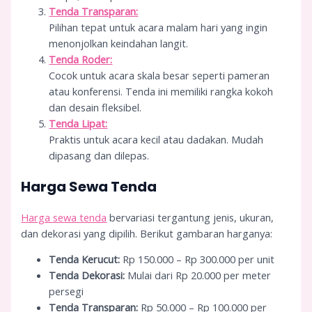
Tenda Transparan:
Pilihan tepat untuk acara malam hari yang ingin
menonjolkan keindahan langit.
Tenda Roder:
Cocok untuk acara skala besar seperti pameran
atau konferensi. Tenda ini memiliki rangka kokoh
dan desain fleksibel.
Tenda Lipat:
Praktis untuk acara kecil atau dadakan. Mudah
dipasang dan dilepas.
Harga Sewa Tenda
Harga sewa tenda
bervariasi tergantung jenis, ukuran,
dan dekorasi yang dipilih. Berikut gambaran harganya:
Tenda Kerucut:
Rp 150.000 – Rp 300.000 per unit
Tenda Dekorasi:
Mulai dari Rp 20.000 per meter
persegi
Tenda Transparan:
Rp 50.000 – Rp 100.000 per