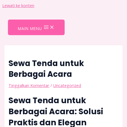
Lewati ke konten
MAIN MENU
Sewa Tenda untuk
Berbagai Acara
Tinggalkan Komentar
/
Uncategorized
Sewa Tenda untuk
Berbagai Acara: Solusi
Praktis dan Elegan