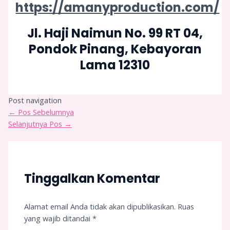
https://amanyproduction.com/
Jl. Haji Naimun No. 99 RT 04,
Pondok Pinang, Kebayoran
Lama 12310
Post navigation
←
Pos Sebelumnya
Selanjutnya Pos
→
Tinggalkan Komentar
Alamat email Anda tidak akan dipublikasikan.
Ruas
yang wajib ditandai
*