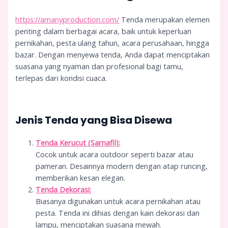
https://amanyproduction.com/
Tenda merupakan elemen
penting dalam berbagai acara, baik untuk keperluan
pernikahan, pesta ulang tahun, acara perusahaan, hingga
bazar. Dengan menyewa tenda, Anda dapat menciptakan
suasana yang nyaman dan profesional bagi tamu,
terlepas dari kondisi cuaca.
Jenis Tenda yang Bisa Disewa
Tenda Kerucut (Sarnafil):
Cocok untuk acara outdoor seperti bazar atau
pameran. Desainnya modern dengan atap runcing,
memberikan kesan elegan.
Tenda Dekorasi:
Biasanya digunakan untuk acara pernikahan atau
pesta. Tenda ini dihias dengan kain dekorasi dan
lampu, menciptakan suasana mewah.