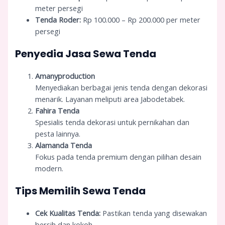
meter persegi
Tenda Roder:
Rp 100.000 – Rp 200.000 per meter
persegi
Penyedia Jasa Sewa Tenda
Amanyproduction
Menyediakan berbagai jenis tenda dengan dekorasi
menarik. Layanan meliputi area Jabodetabek.
Fahira Tenda
Spesialis tenda dekorasi untuk pernikahan dan
pesta lainnya.
Alamanda Tenda
Fokus pada tenda premium dengan pilihan desain
modern.
Tips Memilih Sewa Tenda
Cek Kualitas Tenda:
Pastikan tenda yang disewakan
bersih dan kokoh.