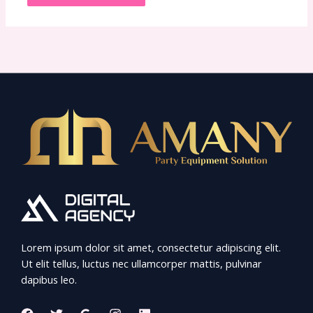
Lorem ipsum dolor sit amet, consectetur adipiscing elit.
Ut elit tellus, luctus nec ullamcorper mattis, pulvinar
dapibus leo.