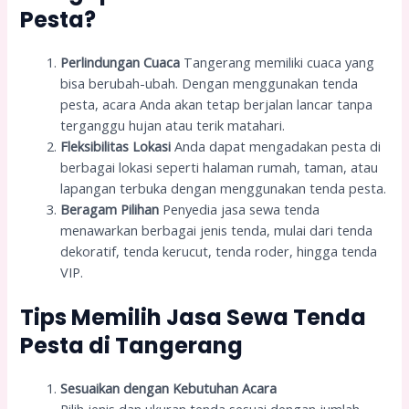
Pesta?
Perlindungan Cuaca
Tangerang memiliki cuaca yang
bisa berubah-ubah. Dengan menggunakan tenda
pesta, acara Anda akan tetap berjalan lancar tanpa
terganggu hujan atau terik matahari.
Fleksibilitas Lokasi
Anda dapat mengadakan pesta di
berbagai lokasi seperti halaman rumah, taman, atau
lapangan terbuka dengan menggunakan tenda pesta.
Beragam Pilihan
Penyedia jasa sewa tenda
menawarkan berbagai jenis tenda, mulai dari tenda
dekoratif, tenda kerucut, tenda roder, hingga tenda
VIP.
Tips Memilih Jasa Sewa Tenda
Pesta di Tangerang
Sesuaikan dengan Kebutuhan Acara