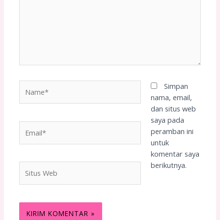
Name*
Simpan
nama, email,
dan situs web
saya pada
Email*
peramban ini
untuk
komentar saya
berikutnya.
Situs
Web