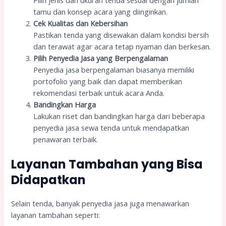
Pilih jenis dan ukuran tenda sesuai dengan jumlah
tamu dan konsep acara yang diinginkan.
Cek Kualitas dan Kebersihan
Pastikan tenda yang disewakan dalam kondisi bersih
dan terawat agar acara tetap nyaman dan berkesan.
Pilih Penyedia Jasa yang Berpengalaman
Penyedia jasa berpengalaman biasanya memiliki
portofolio yang baik dan dapat memberikan
rekomendasi terbaik untuk acara Anda.
Bandingkan Harga
Lakukan riset dan bandingkan harga dari beberapa
penyedia jasa sewa tenda untuk mendapatkan
penawaran terbaik.
Layanan Tambahan yang Bisa
Didapatkan
Selain tenda, banyak penyedia jasa juga menawarkan
layanan tambahan seperti: