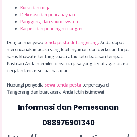
Kursi dan meja
Dekorasi dan pencahayaan
Panggung dan sound system
Karpet dan pendingin ruangan
Dengan menyewa
tenda pesta di Tangerang,
Anda dapat
merencanakan acara yang lebih nyaman dan berkesan tanpa
harus khawatir tentang cuaca atau keterbatasan tempat.
Pastikan Anda memilih penyedia jasa yang tepat agar acara
berjalan lancar sesuai harapan.
Hubungi penyedia
sewa tenda pesta
terpercaya di
Tangerang dan buat acara Anda lebih istimewa!
Informasi dan Pemesanan
088976901340