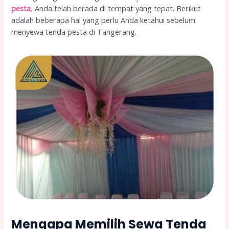
pesta
,
Anda telah berada di tempat yang tepat. Berikut
adalah beberapa hal yang perlu Anda ketahui sebelum
menyewa tenda pesta di Tangerang.
Mengapa Memilih Sewa Tenda