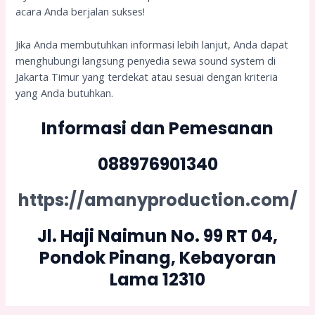
acara Anda berjalan sukses!
Jika Anda membutuhkan informasi lebih lanjut, Anda dapat
menghubungi langsung penyedia sewa sound system di
Jakarta Timur yang terdekat atau sesuai dengan kriteria
yang Anda butuhkan.
Informasi dan Pemesanan
088976901340
https://amanyproduction.com/
Jl. Haji Naimun No. 99 RT 04,
Pondok Pinang, Kebayoran
Lama 12310