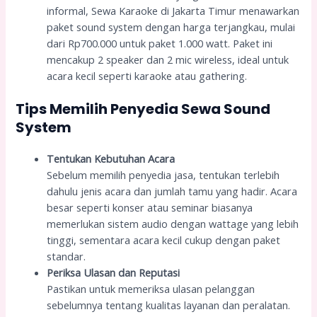
informal, Sewa Karaoke di Jakarta Timur menawarkan
paket sound system dengan harga terjangkau, mulai
dari Rp700.000 untuk paket 1.000 watt. Paket ini
mencakup 2 speaker dan 2 mic wireless, ideal untuk
acara kecil seperti karaoke atau gathering.
Tips Memilih Penyedia Sewa Sound
System
Tentukan Kebutuhan Acara
Sebelum memilih penyedia jasa, tentukan terlebih
dahulu jenis acara dan jumlah tamu yang hadir. Acara
besar seperti konser atau seminar biasanya
memerlukan sistem audio dengan wattage yang lebih
tinggi, sementara acara kecil cukup dengan paket
standar.
Periksa Ulasan dan Reputasi
Pastikan untuk memeriksa ulasan pelanggan
sebelumnya tentang kualitas layanan dan peralatan.