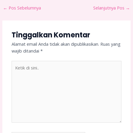
←
Pos Sebelumnya
Selanjutnya Pos
→
Tinggalkan Komentar
Alamat email Anda tidak akan dipublikasikan.
Ruas yang
wajib ditandai
*
Ketik
di
sini..