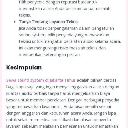
Pilih penyedia dengan reputasi baik untuk
memastikan acara Anda berjalan tanpa masalah
teknis.
Tanya Tentang Layanan Teknis
Jika Anda tidak berpengalaman dalam pengaturan
sound system, pilih penyedia yang menawarkan
teknisi untuk mengatur peralatan audio selama acara.
Ini akan mengurangi risiko masalah teknis dan
memberikan ketenangan pikiran.
Kesimpulan
Sewa sound system di Jakarta Timur
adalah pilihan cerdas
bagi siapa saja yang ingin menyelenggarakan acara dengan
kualitas audio terbaik tanpa harus mengeluarkan biaya
besar untuk membeli peralatan. Dengan berbagai penyedia
yang menawarkan layanan ini, Anda bisa memilih sesuai
dengan anggaran dan kebutuhan acara Anda. Jangan lupa
untuk selalu memeriksa spesifikasi dan ulasan penyedia
layanan sebelum melakukan pemesanan untuk memastikan