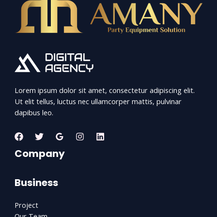
Lorem ipsum dolor sit amet, consectetur adipiscing elit.
Ut elit tellus, luctus nec ullamcorper mattis, pulvinar
dapibus leo.
Company
Business
Project
Our Team