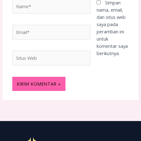
Name*
Simpan
nama, email,
dan situs web
saya pada
Email*
peramban ini
untuk
komentar saya
berikutnya.
Situs
Web