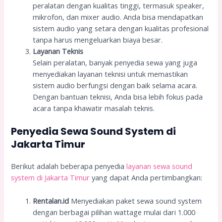
peralatan dengan kualitas tinggi, termasuk speaker,
mikrofon, dan mixer audio. Anda bisa mendapatkan
sistem audio yang setara dengan kualitas profesional
tanpa harus mengeluarkan biaya besar.
Layanan Teknis
Selain peralatan, banyak penyedia sewa yang juga
menyediakan layanan teknisi untuk memastikan
sistem audio berfungsi dengan baik selama acara.
Dengan bantuan teknisi, Anda bisa lebih fokus pada
acara tanpa khawatir masalah teknis.
Penyedia Sewa Sound System di
Jakarta Timur
Berikut adalah beberapa penyedia
layanan sewa sound
system di Jakarta Timur
yang dapat Anda pertimbangkan:
Rentalan.id
Menyediakan paket sewa sound system
dengan berbagai pilihan wattage mulai dari 1.000