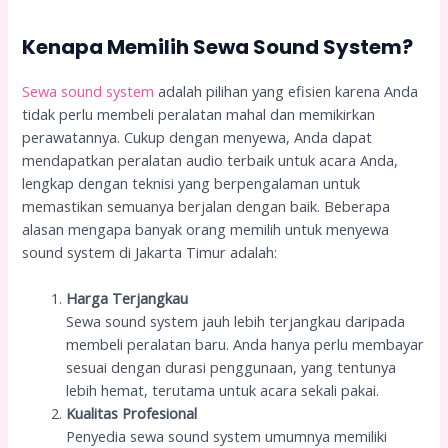
Kenapa Memilih Sewa Sound System?
Sewa sound system
adalah pilihan yang efisien karena Anda
tidak perlu membeli peralatan mahal dan memikirkan
perawatannya. Cukup dengan menyewa, Anda dapat
mendapatkan peralatan audio terbaik untuk acara Anda,
lengkap dengan teknisi yang berpengalaman untuk
memastikan semuanya berjalan dengan baik. Beberapa
alasan mengapa banyak orang memilih untuk menyewa
sound system di Jakarta Timur adalah:
Harga Terjangkau
Sewa sound system jauh lebih terjangkau daripada
membeli peralatan baru. Anda hanya perlu membayar
sesuai dengan durasi penggunaan, yang tentunya
lebih hemat, terutama untuk acara sekali pakai.
Kualitas Profesional
Penyedia sewa sound system umumnya memiliki