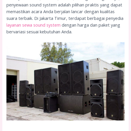
penyewaan sound system adalah pilihan praktis yang dapat
memastikan acara Anda berjalan lancar dengan kualitas
suara terbaik. Di Jakarta Timur, terdapat berbagai penyedia
layanan sewa sound system
dengan harga dan paket yang
bervariasi sesuai kebutuhan Anda.