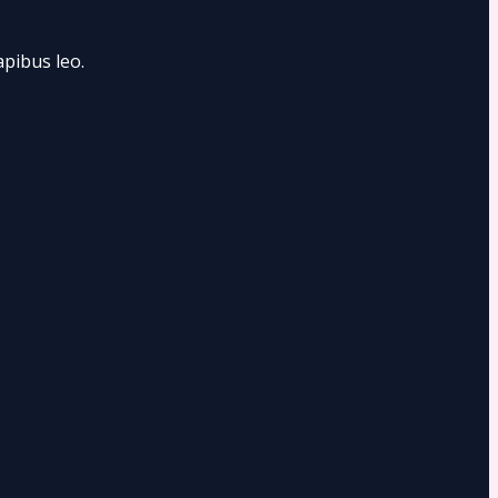
apibus leo.