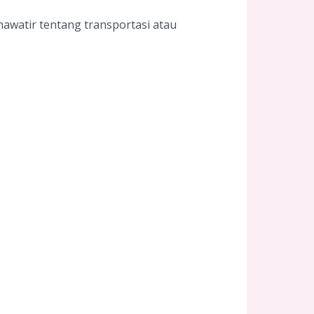
awatir tentang transportasi atau