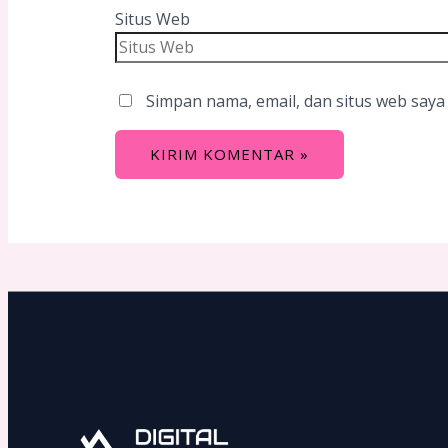
Situs Web
Simpan nama, email, dan situs web saya