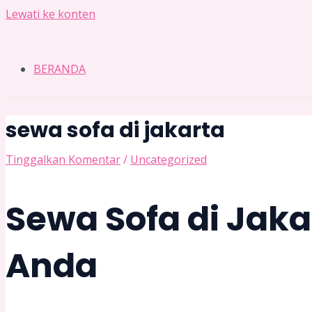
Lewati ke konten
BERANDA
sewa sofa di jakarta
Tinggalkan Komentar
/
Uncategorized
Sewa Sofa di Jaka
Anda