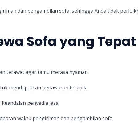
iriman dan pengambilan sofa, sehingga Anda tidak perlu kh
Sewa Sofa yang Tepat
dan terawat agar tamu merasa nyaman.
untuk mendapatkan penawaran terbaik.
 keandalan penyedia jasa.
etepatan waktu pengiriman dan pengambilan sofa.