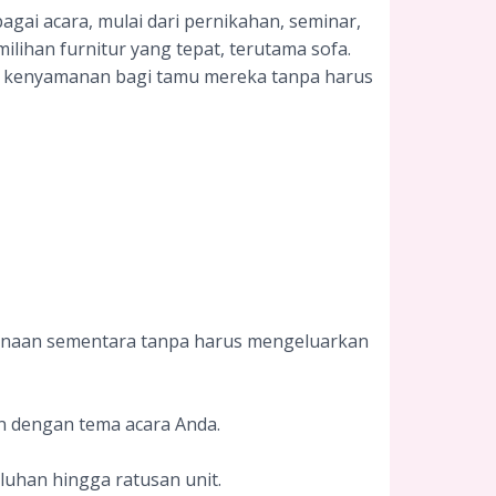
agai acara, mulai dari pernikahan, seminar,
ihan furnitur yang tepat, terutama sofa.
an kenyamanan bagi tamu mereka tanpa harus
unaan sementara tanpa harus mengeluarkan
n dengan tema acara Anda.
luhan hingga ratusan unit.