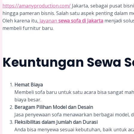
https://amanyproduction.com/
Jakarta, sebagai pusat bisn
hingga pameran bisnis. Salah satu aspek penting dalam m
Oleh karena itu,
layanan
sewa sofa di Jakarta
menjadi solu
membeli furnitur baru.
Keuntungan Sewa So
Hemat Biaya
Membeli sofa baru untuk satu acara bisa sangat 
biaya besar.
Beragam Pilihan Model dan Desain
Jasa penyewaan sofa menawarkan berbagai model, da
Fleksibilitas dalam Jumlah dan Durasi
Anda bisa menyewa sesuai kebutuhan, baik untuk aca