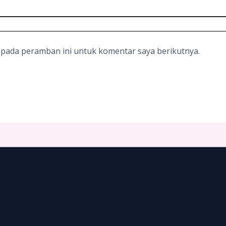
 pada peramban ini untuk komentar saya berikutnya.