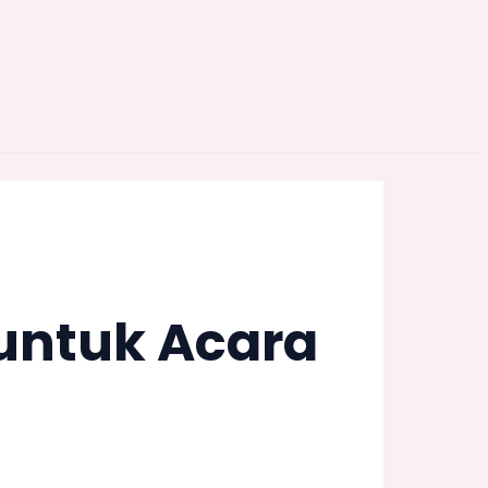
 untuk Acara