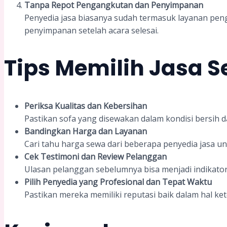
Tanpa Repot Pengangkutan dan Penyimpanan
Penyedia jasa biasanya sudah termasuk layanan peng
penyimpanan setelah acara selesai.
Tips Memilih Jasa 
Periksa Kualitas dan Kebersihan
Pastikan sofa yang disewakan dalam kondisi bersih 
Bandingkan Harga dan Layanan
Cari tahu harga sewa dari beberapa penyedia jasa 
Cek Testimoni dan Review Pelanggan
Ulasan pelanggan sebelumnya bisa menjadi indikator
Pilih Penyedia yang Profesional dan Tepat Waktu
Pastikan mereka memiliki reputasi baik dalam hal k