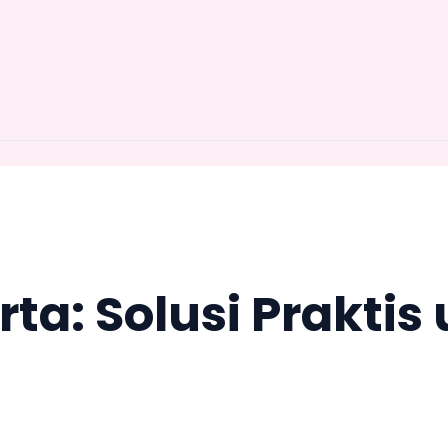
rta: Solusi Praktis