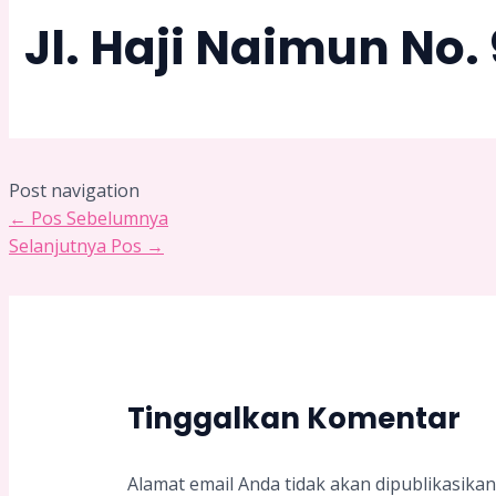
Jl. Haji Naimun No
Post navigation
←
Pos Sebelumnya
Selanjutnya Pos
→
Tinggalkan Komentar
Alamat email Anda tidak akan dipublikasikan