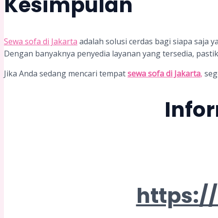
Kesimpulan
Sewa sofa di Jakarta
adalah solusi cerdas bagi siapa saja
Dengan banyaknya penyedia layanan yang tersedia, pastik
Jika Anda sedang mencari tempat
sewa sofa di Jakarta
,
seg
Info
https: