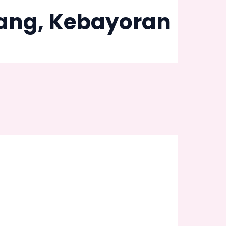
inang, Kebayoran