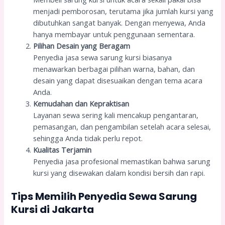
menjadi pemborosan, terutama jika jumlah kursi yang
dibutuhkan sangat banyak. Dengan menyewa, Anda
hanya membayar untuk penggunaan sementara.
Pilihan Desain yang Beragam
Penyedia jasa sewa sarung kursi biasanya
menawarkan berbagai pilihan warna, bahan, dan
desain yang dapat disesuaikan dengan tema acara
Anda.
Kemudahan dan Kepraktisan
Layanan sewa sering kali mencakup pengantaran,
pemasangan, dan pengambilan setelah acara selesai,
sehingga Anda tidak perlu repot.
Kualitas Terjamin
Penyedia jasa profesional memastikan bahwa sarung
kursi yang disewakan dalam kondisi bersih dan rapi.
Tips Memilih Penyedia Sewa Sarung
Kursi di Jakarta