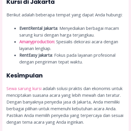
Kursi di Jakarta
Berikut adalah beberapa tempat yang dapat Anda hubungi:
EventRental Jakarta
: Menyediakan berbagai macam
sarung kursi dengan harga terjangkau.
Amanyproduction:
Spesialis dekorasi acara dengan
layanan lengkap.
RentEasy Jakarta
: Fokus pada layanan profesional
dengan pengiriman tepat waktu.
Kesimpulan
Sewa sarung kursi
adalah solusi praktis dan ekonomis untuk
menciptakan suasana acara yang lebih mewah dan teratur.
Dengan banyaknya penyedia jasa di Jakarta, Anda memiliki
berbagai pilihan untuk memenuhi kebutuhan acara Anda.
Pastikan Anda memilih penyedia yang terpercaya dan sesuai
dengan tema acara yang Anda inginkan.