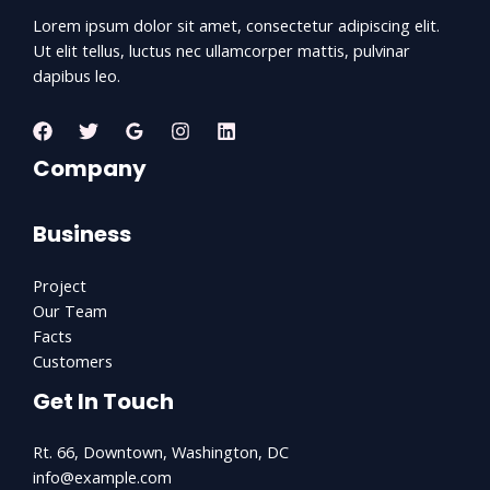
Lorem ipsum dolor sit amet, consectetur adipiscing elit.
Ut elit tellus, luctus nec ullamcorper mattis, pulvinar
dapibus leo.
Company
Business
Project
Our Team
Facts
Customers
Get In Touch
Rt. 66, Downtown, Washington, DC
info@example.com​