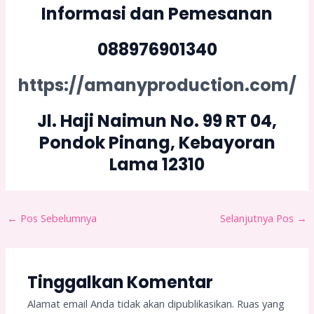
Informasi dan Pemesanan
088976901340
https://amanyproduction.com/
Jl. Haji Naimun No. 99 RT 04,
Pondok Pinang, Kebayoran
Lama 12310
←
Pos Sebelumnya
Selanjutnya Pos
→
Tinggalkan Komentar
Alamat email Anda tidak akan dipublikasikan.
Ruas yang