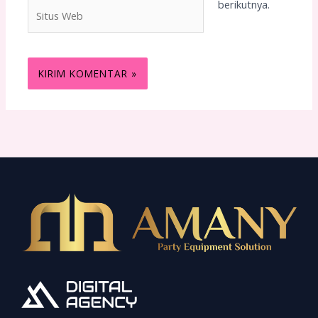
berikutnya.
Situs
Web