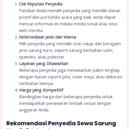
Cek Reputasi Penyedia
Pastikan Anda memilih penyedia yang memiliki ulasan
positif dan portofolio acara yang baik. Anda dapat
mencari informasi ini melalui media sosial atau situs
web mereka.
Ketersediaan Jenis dan Warna
Pilih penyedia yang memiliki stok cukup dan beragam
jenis sarung kursi, seperti sarung berbahan satin,
spandex, atau poliester.
Layanan yang Ditawarkan
Beberapa penyedia juga menawarkan paket lengkap
dengan hiasan seperti pita, cover meja, atau dekorasi
tambahan lainnya.
Harga yang Kompetitif
Bandingkan harga dari beberapa penyedia untuk
mendapatkan penawaran terbaik sesuai dengan
anggaran Anda.
Rekomendasi Penyedia Sewa Sarung