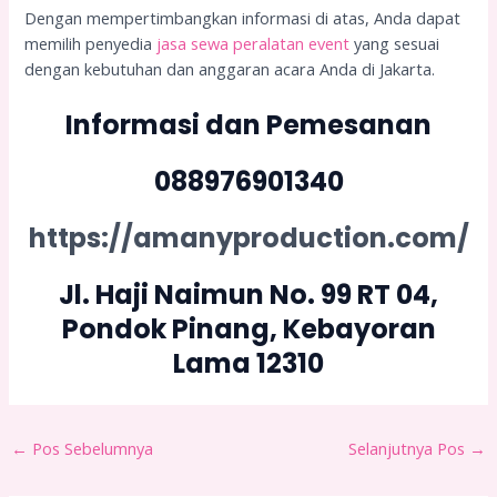
Dengan mempertimbangkan informasi di atas, Anda dapat
memilih penyedia
jasa sewa peralatan event
yang sesuai
dengan kebutuhan dan anggaran acara Anda di Jakarta.
Informasi dan Pemesanan
088976901340
https://amanyproduction.com/
Jl. Haji Naimun No. 99 RT 04,
Pondok Pinang, Kebayoran
Lama 12310
←
Pos Sebelumnya
Selanjutnya Pos
→