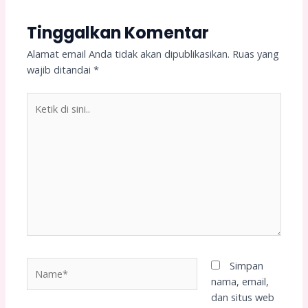
Tinggalkan Komentar
Alamat email Anda tidak akan dipublikasikan.
Ruas yang
wajib ditandai
*
Ketik
di
sini..
Name*
Simpan
nama, email,
dan situs web