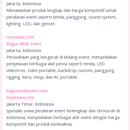
Jakarta, Indonesia
Menawarkan produk lengkap dan harga kompetitif untuk
peralatan event seperti tenda, panggung, sound system,
lighting, LED, dan genset.
rentalalat.com
Bagus Multi Event
Jakarta, Indonesia
Perusahaan yang bergerak di bidang event, menyediakan
penyewaan berbagai alat pesta seperti tenda, LED
videotron, toilet portable, backdrop custom, panggung
rigging, kursi, meja, dan AC portable.
bagusmultievent.com
RajaSewa.com
Jakarta Timur, Indonesia
Spesialis sewa peralatan event terlengkap dan termurah di
Indonesia, menyediakan berbagai alat event dengan harga
kompetitif dan produk berkualitas.