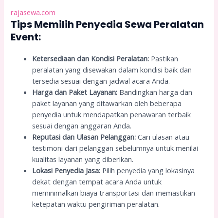
rajasewa.com
Tips Memilih Penyedia Sewa Peralatan
Event:
Ketersediaan dan Kondisi Peralatan:
Pastikan
peralatan yang disewakan dalam kondisi baik dan
tersedia sesuai dengan jadwal acara Anda.
Harga dan Paket Layanan:
Bandingkan harga dan
paket layanan yang ditawarkan oleh beberapa
penyedia untuk mendapatkan penawaran terbaik
sesuai dengan anggaran Anda.
Reputasi dan Ulasan Pelanggan:
Cari ulasan atau
testimoni dari pelanggan sebelumnya untuk menilai
kualitas layanan yang diberikan.
Lokasi Penyedia Jasa:
Pilih penyedia yang lokasinya
dekat dengan tempat acara Anda untuk
meminimalkan biaya transportasi dan memastikan
ketepatan waktu pengiriman peralatan.