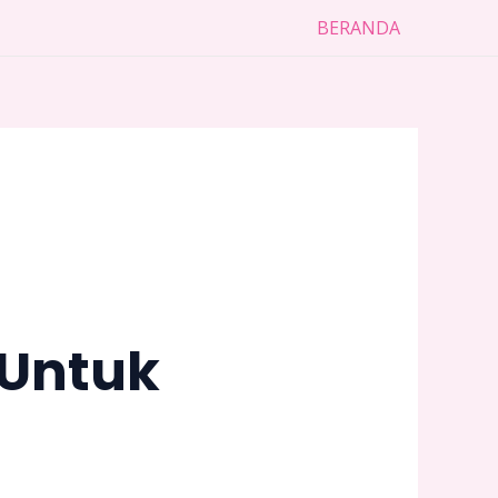
BERANDA
:Untuk