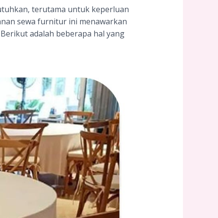
butuhkan, terutama untuk keperluan
yanan sewa furnitur ini menawarkan
 Berikut adalah beberapa hal yang