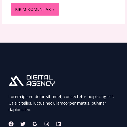
Lorem ipsum dolor sit amet, consectetur adipiscing elit.
Ut elit tellus, luctus nec ullamcorper mattis, pulvinar
dapibus leo.