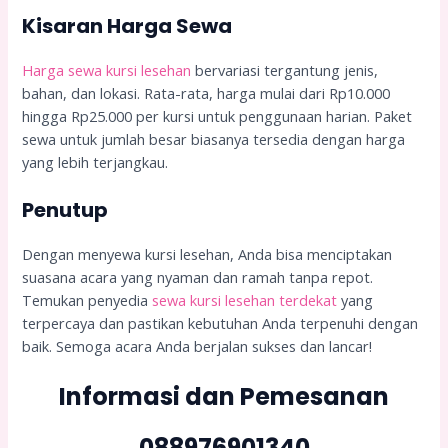
Kisaran Harga Sewa
Harga sewa kursi lesehan
bervariasi tergantung jenis,
bahan, dan lokasi. Rata-rata, harga mulai dari Rp10.000
hingga Rp25.000 per kursi untuk penggunaan harian. Paket
sewa untuk jumlah besar biasanya tersedia dengan harga
yang lebih terjangkau.
Penutup
Dengan menyewa kursi lesehan, Anda bisa menciptakan
suasana acara yang nyaman dan ramah tanpa repot.
Temukan penyedia
sewa kursi lesehan terdekat
yang
terpercaya dan pastikan kebutuhan Anda terpenuhi dengan
baik. Semoga acara Anda berjalan sukses dan lancar!
Informasi dan Pemesanan
088976901340