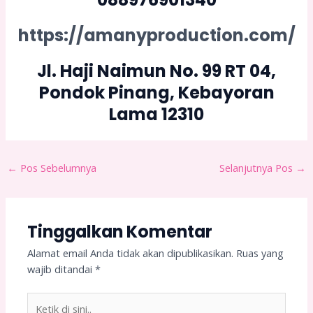
https://amanyproduction.com/
Jl. Haji Naimun No. 99 RT 04,
Pondok Pinang, Kebayoran
Lama 12310
←
Pos Sebelumnya
Selanjutnya Pos
→
Tinggalkan Komentar
Alamat email Anda tidak akan dipublikasikan.
Ruas yang
wajib ditandai
*
Ketik