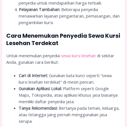
penyedia untuk mendapatkan harga terbaik.
Pelayanan Tambahan:
Beberapa penyedia
menawarkan layanan pengantaran, pemasangan, dan
pengambilan kursi.
Cara Menemukan Penyedia Sewa Kursi
Lesehan Terdekat
Untuk menemukan penyedia
sewa kursi lesehan
di sekitar
Anda, gunakan cara berikut:
Cari di Internet:
Gunakan kata kunci seperti “sewa
kursi lesehan terdekat” di mesin pencari.
Gunakan Aplikasi Lokal:
Platform seperti Google
Maps, Tokopedia, atau aplikasi khusus jasa biasanya
memiliki daftar penyedia jasa.
Tanya Rekomendasi:
Bertanya pada teman, keluarga,
atau tetangga yang pernah menggunakan jasa
serupa.