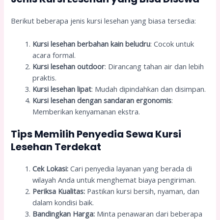
Berikut beberapa jenis kursi lesehan yang biasa tersedia:
Kursi lesehan berbahan kain beludru
: Cocok untuk
acara formal.
Kursi lesehan outdoor
: Dirancang tahan air dan lebih
praktis.
Kursi lesehan lipat
: Mudah dipindahkan dan disimpan.
Kursi lesehan dengan sandaran ergonomis
:
Memberikan kenyamanan ekstra.
Tips Memilih Penyedia Sewa Kursi
Lesehan Terdekat
Cek Lokasi:
Cari penyedia layanan yang berada di
wilayah Anda untuk menghemat biaya pengiriman.
Periksa Kualitas:
Pastikan kursi bersih, nyaman, dan
dalam kondisi baik.
Bandingkan Harga:
Minta penawaran dari beberapa