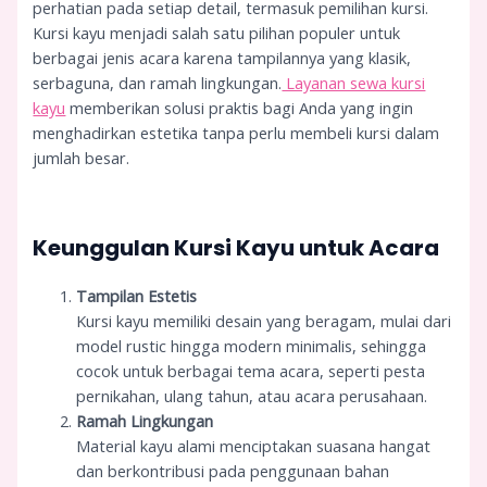
perhatian pada setiap detail, termasuk pemilihan kursi.
Kursi kayu menjadi salah satu pilihan populer untuk
berbagai jenis acara karena tampilannya yang klasik,
serbaguna, dan ramah lingkungan.
Layanan sewa kursi
kayu
memberikan solusi praktis bagi Anda yang ingin
menghadirkan estetika tanpa perlu membeli kursi dalam
jumlah besar.
Keunggulan Kursi Kayu untuk Acara
Tampilan Estetis
Kursi kayu memiliki desain yang beragam, mulai dari
model rustic hingga modern minimalis, sehingga
cocok untuk berbagai tema acara, seperti pesta
pernikahan, ulang tahun, atau acara perusahaan.
Ramah Lingkungan
Material kayu alami menciptakan suasana hangat
dan berkontribusi pada penggunaan bahan