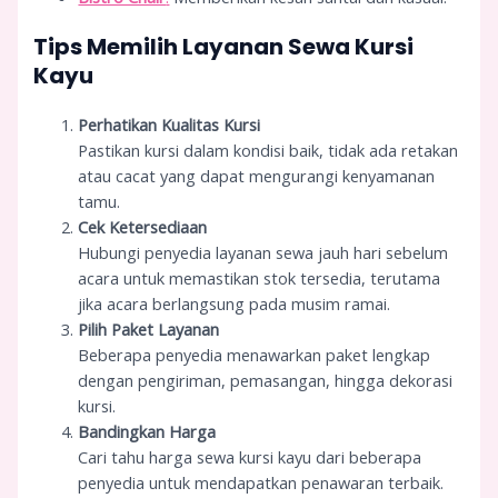
Tips Memilih Layanan Sewa Kursi
Kayu
Perhatikan Kualitas Kursi
Pastikan kursi dalam kondisi baik, tidak ada retakan
atau cacat yang dapat mengurangi kenyamanan
tamu.
Cek Ketersediaan
Hubungi penyedia layanan sewa jauh hari sebelum
acara untuk memastikan stok tersedia, terutama
jika acara berlangsung pada musim ramai.
Pilih Paket Layanan
Beberapa penyedia menawarkan paket lengkap
dengan pengiriman, pemasangan, hingga dekorasi
kursi.
Bandingkan Harga
Cari tahu harga sewa kursi kayu dari beberapa
penyedia untuk mendapatkan penawaran terbaik.