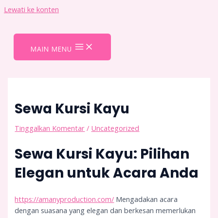
Lewati ke konten
MAIN MENU
Sewa Kursi Kayu
Tinggalkan Komentar
/
Uncategorized
Sewa Kursi Kayu: Pilihan
Elegan untuk Acara Anda
https://amanyproduction.com/
Mengadakan acara
dengan suasana yang elegan dan berkesan memerlukan