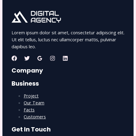
Lorem ipsum dolor sit amet, consectetur adipiscing elit.
Ut elit tellus, luctus nec ullamcorper mattis, pulvinar
dapibus leo.
Company
Business
Project
Our Team
Facts
Customers
Get In Touch