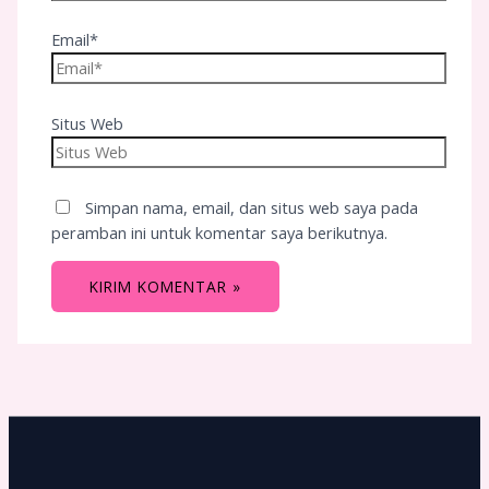
Email*
Situs Web
Simpan nama, email, dan situs web saya pada
peramban ini untuk komentar saya berikutnya.