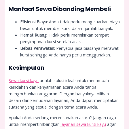
Manfaat Sewa Dibanding Membeli
Efisiensi Biaya
: Anda tidak perlu mengeluarkan biaya
besar untuk membeli kursi dalam jumlah banyak.
Hemat Ruang
: Tidak perlu memikirkan tempat
penyimpanan kursi setelah acara.
Bebas Perawatan
: Penyedia jasa biasanya merawat
kursi sehingga Anda hanya perlu menggunakan.
Kesimpulan
Sewa kursi kayu
adalah solusi ideal untuk menambah
keindahan dan kenyamanan acara Anda tanpa
mengorbankan anggaran. Dengan banyaknya pilihan
desain dan kemudahan layanan, Anda dapat menciptakan
suasana yang sesuai dengan tema acara Anda.
Apakah Anda sedang merencanakan acara? Jangan ragu
untuk mempertimbangkan
layanan sewa kursi kayu
agar