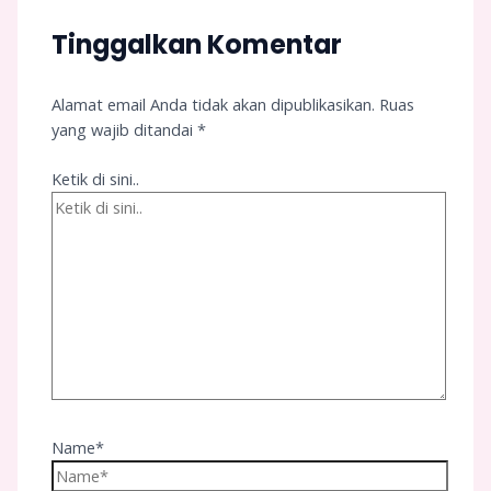
Tinggalkan Komentar
Alamat email Anda tidak akan dipublikasikan.
Ruas
yang wajib ditandai
*
Ketik di sini..
Name*