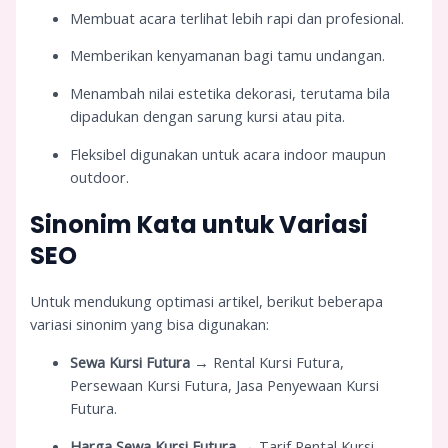
Membuat acara terlihat lebih rapi dan profesional.
Memberikan kenyamanan bagi tamu undangan.
Menambah nilai estetika dekorasi, terutama bila
dipadukan dengan sarung kursi atau pita.
Fleksibel digunakan untuk acara indoor maupun
outdoor.
Sinonim Kata untuk Variasi
SEO
Untuk mendukung optimasi artikel, berikut beberapa
variasi sinonim yang bisa digunakan:
Sewa Kursi Futura
→ Rental Kursi Futura,
Persewaan Kursi Futura, Jasa Penyewaan Kursi
Futura.
Harga Sewa Kursi Futura
→ Tarif Rental Kursi