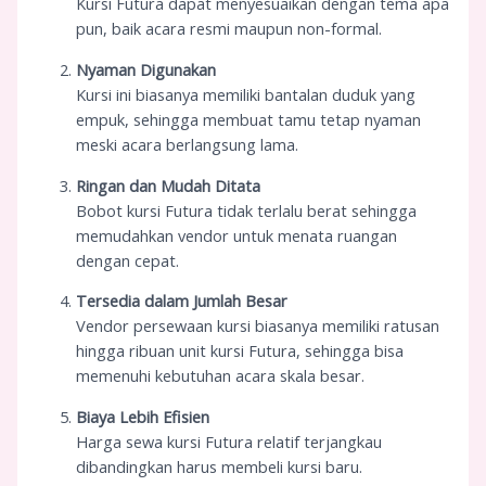
Kursi Futura dapat menyesuaikan dengan tema apa
pun, baik acara resmi maupun non-formal.
Nyaman Digunakan
Kursi ini biasanya memiliki bantalan duduk yang
empuk, sehingga membuat tamu tetap nyaman
meski acara berlangsung lama.
Ringan dan Mudah Ditata
Bobot kursi Futura tidak terlalu berat sehingga
memudahkan vendor untuk menata ruangan
dengan cepat.
Tersedia dalam Jumlah Besar
Vendor persewaan kursi biasanya memiliki ratusan
hingga ribuan unit kursi Futura, sehingga bisa
memenuhi kebutuhan acara skala besar.
Biaya Lebih Efisien
Harga sewa kursi Futura relatif terjangkau
dibandingkan harus membeli kursi baru.