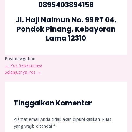
0895403894158
Jl. Haji Naimun No. 99 RT 04,
Pondok Pinang, Kebayoran
Lama 12310
Post navigation
←
Pos Sebelumnya
Selanjutnya Pos
→
Tinggalkan Komentar
Alamat email Anda tidak akan dipublikasikan.
Ruas
yang wajib ditandai
*