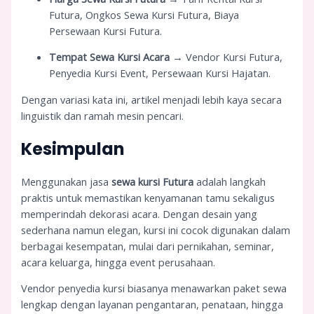
Futura, Ongkos Sewa Kursi Futura, Biaya
Persewaan Kursi Futura.
Tempat Sewa Kursi Acara
→ Vendor Kursi Futura,
Penyedia Kursi Event, Persewaan Kursi Hajatan.
Dengan variasi kata ini, artikel menjadi lebih kaya secara
linguistik dan ramah mesin pencari.
Kesimpulan
Menggunakan jasa
sewa kursi Futura
adalah langkah
praktis untuk memastikan kenyamanan tamu sekaligus
memperindah dekorasi acara. Dengan desain yang
sederhana namun elegan, kursi ini cocok digunakan dalam
berbagai kesempatan, mulai dari pernikahan, seminar,
acara keluarga, hingga event perusahaan.
Vendor penyedia kursi biasanya menawarkan paket sewa
lengkap dengan layanan pengantaran, penataan, hingga