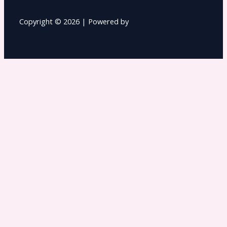
Copyright © 2026 | Powered by