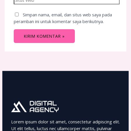
Simpan nama, email, dan situs web saya pada
peramban ini untuk komentar saya berikutnya.
Lorem ipsum dolor sit amet, consectetur adipiscing elit.
Ut elit tellus, luctus nec ullamcorper mattis, pulvinar