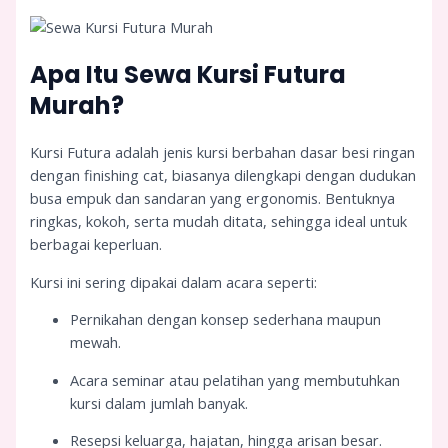
Apa Itu Sewa Kursi Futura
Murah?
Kursi Futura adalah jenis kursi berbahan dasar besi ringan
dengan finishing cat, biasanya dilengkapi dengan dudukan
busa empuk dan sandaran yang ergonomis. Bentuknya
ringkas, kokoh, serta mudah ditata, sehingga ideal untuk
berbagai keperluan.
Kursi ini sering dipakai dalam acara seperti:
Pernikahan dengan konsep sederhana maupun
mewah.
Acara seminar atau pelatihan yang membutuhkan
kursi dalam jumlah banyak.
Resepsi keluarga, hajatan, hingga arisan besar.