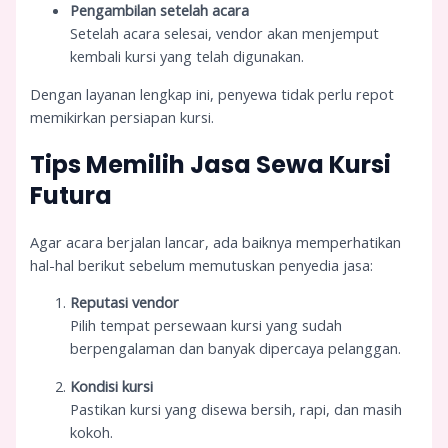
Pengambilan setelah acara
Setelah acara selesai, vendor akan menjemput
kembali kursi yang telah digunakan.
Dengan layanan lengkap ini, penyewa tidak perlu repot
memikirkan persiapan kursi.
Tips Memilih Jasa Sewa Kursi
Futura
Agar acara berjalan lancar, ada baiknya memperhatikan
hal-hal berikut sebelum memutuskan penyedia jasa:
Reputasi vendor
Pilih tempat persewaan kursi yang sudah
berpengalaman dan banyak dipercaya pelanggan.
Kondisi kursi
Pastikan kursi yang disewa bersih, rapi, dan masih
kokoh.