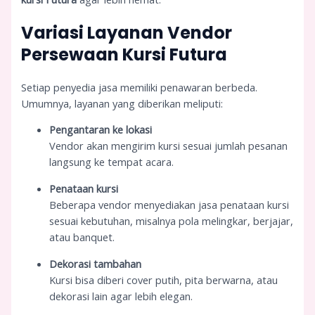
Variasi Layanan Vendor
Persewaan Kursi Futura
Setiap penyedia jasa memiliki penawaran berbeda.
Umumnya, layanan yang diberikan meliputi:
Pengantaran ke lokasi
Vendor akan mengirim kursi sesuai jumlah pesanan
langsung ke tempat acara.
Penataan kursi
Beberapa vendor menyediakan jasa penataan kursi
sesuai kebutuhan, misalnya pola melingkar, berjajar,
atau banquet.
Dekorasi tambahan
Kursi bisa diberi cover putih, pita berwarna, atau
dekorasi lain agar lebih elegan.