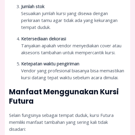
Jumlah stok
Sesuaikan jumlah kursi yang disewa dengan
perkiraan tamu agar tidak ada yang kekurangan
tempat duduk.
Ketersediaan dekorasi
Tanyakan apakah vendor menyediakan cover atau
aksesoris tambahan untuk mempercantik kursi.
Ketepatan waktu pengiriman
Vendor yang profesional biasanya bisa memastikan
kursi datang tepat waktu sebelum acara dimulai.
Manfaat Menggunakan Kursi
Futura
Selain fungsinya sebagai tempat duduk, kursi Futura
memiliki manfaat tambahan yang sering kali tidak
disadari: