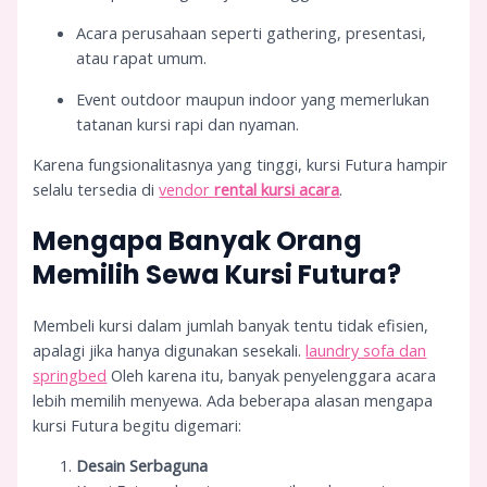
Acara perusahaan seperti gathering, presentasi,
atau rapat umum.
Event outdoor maupun indoor yang memerlukan
tatanan kursi rapi dan nyaman.
Karena fungsionalitasnya yang tinggi, kursi Futura hampir
selalu tersedia di
vendor
rental kursi acara
.
Mengapa Banyak Orang
Memilih Sewa Kursi Futura?
Membeli kursi dalam jumlah banyak tentu tidak efisien,
apalagi jika hanya digunakan sesekali.
laundry sofa dan
springbed
Oleh karena itu, banyak penyelenggara acara
lebih memilih menyewa. Ada beberapa alasan mengapa
kursi Futura begitu digemari:
Desain Serbaguna