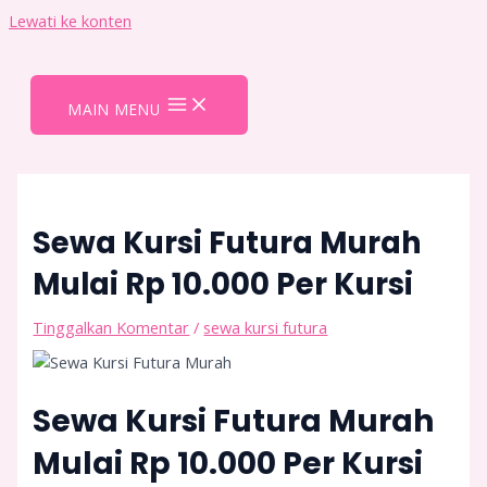
Lewati ke konten
MAIN MENU
Sewa Kursi Futura Murah
Mulai Rp 10.000 Per Kursi
Tinggalkan Komentar
/
sewa kursi futura
Sewa Kursi Futura Murah
Mulai Rp 10.000 Per Kursi