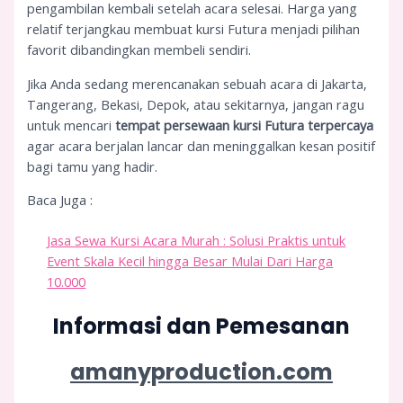
pengambilan kembali setelah acara selesai. Harga yang
relatif terjangkau membuat kursi Futura menjadi pilihan
favorit dibandingkan membeli sendiri.
Jika Anda sedang merencanakan sebuah acara di Jakarta,
Tangerang, Bekasi, Depok, atau sekitarnya, jangan ragu
untuk mencari
tempat persewaan kursi Futura terpercaya
agar acara berjalan lancar dan meninggalkan kesan positif
bagi tamu yang hadir.
Baca Juga :
Jasa Sewa Kursi Acara Murah : Solusi Praktis untuk
Event Skala Kecil hingga Besar Mulai Dari Harga
10.000
Informasi dan Pemesanan
amanyproduction.com