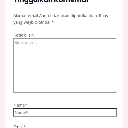
Alamat email Anda tidak akan dipublikasikan.
Ruas
yang wajib ditandai
*
Ketik di sini..
Name*
Email*