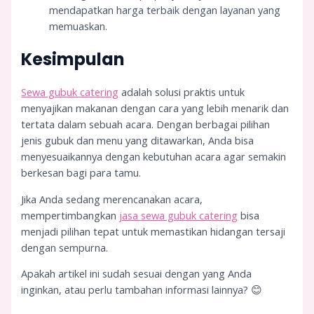
mendapatkan harga terbaik dengan layanan yang
memuaskan.
Kesimpulan
Sewa gubuk catering
adalah solusi praktis untuk
menyajikan makanan dengan cara yang lebih menarik dan
tertata dalam sebuah acara. Dengan berbagai pilihan
jenis gubuk dan menu yang ditawarkan, Anda bisa
menyesuaikannya dengan kebutuhan acara agar semakin
berkesan bagi para tamu.
Jika Anda sedang merencanakan acara,
mempertimbangkan
jasa sewa gubuk catering
bisa
menjadi pilihan tepat untuk memastikan hidangan tersaji
dengan sempurna.
Apakah artikel ini sudah sesuai dengan yang Anda
inginkan, atau perlu tambahan informasi lainnya? 😊