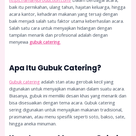
https://amanyproduction.com/
Dalam berbagai acara,
baik itu pernikahan, ulang tahun, hajatan keluarga, hingga
acara kantor, kehadiran makanan yang tersaji dengan
baik menjadi salah satu faktor utama keberhasilan acara.
Salah satu cara untuk menyajikan hidangan dengan
tampilan menarik dan profesional adalah dengan
menyewa
gubuk catering
.
Apa Itu Gubuk Catering?
Gubuk catering
adalah stan atau gerobak kecil yang
digunakan untuk menyajikan makanan dalam suatu acara.
Biasanya, gubuk ini memiliki desain khas yang menarik dan
bisa disesuaikan dengan tema acara. Gubuk catering
sering digunakan untuk menyajikan makanan tradisional,
prasmanan, atau menu spesifik seperti soto, bakso, sate,
hingga aneka minuman.