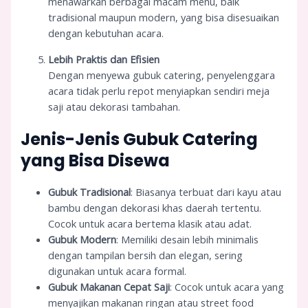
menawarkan berbagai macam menu, baik
tradisional maupun modern, yang bisa disesuaikan
dengan kebutuhan acara.
Lebih Praktis dan Efisien
Dengan menyewa gubuk catering, penyelenggara
acara tidak perlu repot menyiapkan sendiri meja
saji atau dekorasi tambahan.
Jenis-Jenis Gubuk Catering
yang Bisa Disewa
Gubuk Tradisional
: Biasanya terbuat dari kayu atau
bambu dengan dekorasi khas daerah tertentu.
Cocok untuk acara bertema klasik atau adat.
Gubuk Modern
: Memiliki desain lebih minimalis
dengan tampilan bersih dan elegan, sering
digunakan untuk acara formal.
Gubuk Makanan Cepat Saji
: Cocok untuk acara yang
menyajikan makanan ringan atau street food