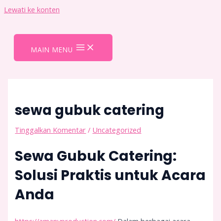
Lewati ke konten
MAIN MENU
sewa gubuk catering
Tinggalkan Komentar
/
Uncategorized
Sewa Gubuk Catering:
Solusi Praktis untuk Acara
Anda