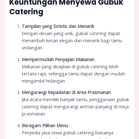
Keuntungan Menyewa Gubuk
Catering
Tampilan yang Estetis dan Menarik
Dengan desain yang unik, gubuk catering dapat
menambah kesan elegan dan menarik bagi tamu
undangan.
Mempermudah Penyajian Makanan
Makanan yang disajikan di gubuk catering lebih
tertata rapi, sehingga tamu dapat dengan mudah
mengambil hidangan.
Mengurangi Kepadatan di Area Prasmanan
Jika acara memiliki banyak tamu, penggunaan gubuk
catering dapat mengurangi antrian panjang di meja
prasmanan.
Beragam Pilihan Menu
Penyedia jasa sewa gubuk catering biasanya