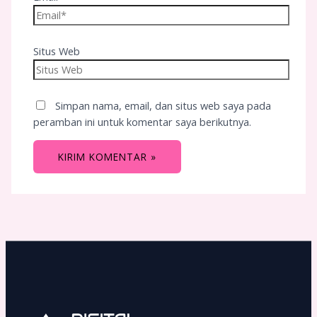
Situs Web
Simpan nama, email, dan situs web saya pada
peramban ini untuk komentar saya berikutnya.