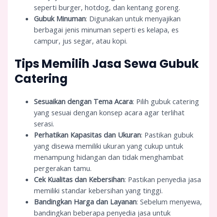
seperti burger, hotdog, dan kentang goreng.
Gubuk Minuman
: Digunakan untuk menyajikan
berbagai jenis minuman seperti es kelapa, es
campur, jus segar, atau kopi.
Tips Memilih Jasa Sewa Gubuk
Catering
Sesuaikan dengan Tema Acara
: Pilih gubuk catering
yang sesuai dengan konsep acara agar terlihat
serasi.
Perhatikan Kapasitas dan Ukuran
: Pastikan gubuk
yang disewa memiliki ukuran yang cukup untuk
menampung hidangan dan tidak menghambat
pergerakan tamu.
Cek Kualitas dan Kebersihan
: Pastikan penyedia jasa
memiliki standar kebersihan yang tinggi.
Bandingkan Harga dan Layanan
: Sebelum menyewa,
bandingkan beberapa penyedia jasa untuk