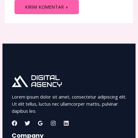
Lorem ipsum dolor sit amet, consectetur adipiscing elit.
Ut elit tellus, luctus nec ullamcorper mattis, pulvinar
dapibus leo.
Company