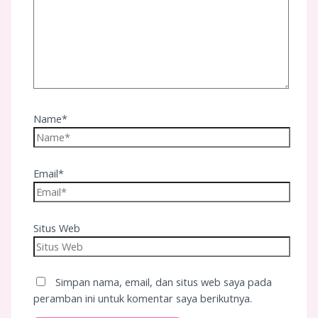
Name*
Email*
Situs Web
Simpan nama, email, dan situs web saya pada
peramban ini untuk komentar saya berikutnya.