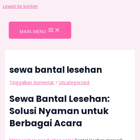
Lewati ke konten
MAIN MENU
sewa bantal lesehan
Tinggalkan Komentar
/
Uncategorized
Sewa Bantal Lesehan:
Solusi Nyaman untuk
Berbagai Acara