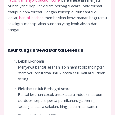
https://amanyproduction.com/
Bantal lesehan menjadi
pilihan yang populer dalam berbagai acara, baik formal
maupun non-formal. Dengan konsep duduk santai di
lantai,
bantal lesehan
memberikan kenyamanan bagi tamu
sekaligus menciptakan suasana yang lebih akrab dan
hangat.
Keuntungan Sewa Bantal Lesehan
Lebih Ekonomis
Menyewa bantal lesehan lebih hemat dibandingkan
membeli, terutama untuk acara satu kali atau tidak
sering.
Fleksibel untuk Berbagai Acara
Bantal lesehan cocok untuk acara indoor maupun
outdoor, seperti pesta pernikahan, gathering
keluarga, acara sekolah, hingga seminar santai.