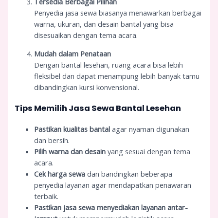
Tersedia Berbagai Pilihan
Penyedia jasa sewa biasanya menawarkan berbagai
warna, ukuran, dan desain bantal yang bisa
disesuaikan dengan tema acara.
Mudah dalam Penataan
Dengan bantal lesehan, ruang acara bisa lebih
fleksibel dan dapat menampung lebih banyak tamu
dibandingkan kursi konvensional.
Tips Memilih Jasa Sewa Bantal Lesehan
Pastikan kualitas bantal
agar nyaman digunakan
dan bersih.
Pilih warna dan desain
yang sesuai dengan tema
acara.
Cek harga sewa
dan bandingkan beberapa
penyedia layanan agar mendapatkan penawaran
terbaik.
Pastikan jasa sewa menyediakan layanan antar-