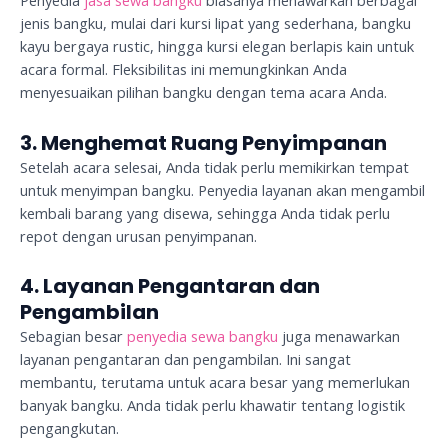
Penyedia
jasa sewa bangku
biasanya menawarkan berbagai
jenis bangku, mulai dari kursi lipat yang sederhana, bangku
kayu bergaya rustic, hingga kursi elegan berlapis kain untuk
acara formal. Fleksibilitas ini memungkinkan Anda
menyesuaikan pilihan bangku dengan tema acara Anda.
3. Menghemat Ruang Penyimpanan
Setelah acara selesai, Anda tidak perlu memikirkan tempat
untuk menyimpan bangku. Penyedia layanan akan mengambil
kembali barang yang disewa, sehingga Anda tidak perlu
repot dengan urusan penyimpanan.
4. Layanan Pengantaran dan
Pengambilan
Sebagian besar
penyedia sewa bangku
juga menawarkan
layanan pengantaran dan pengambilan. Ini sangat
membantu, terutama untuk acara besar yang memerlukan
banyak bangku. Anda tidak perlu khawatir tentang logistik
pengangkutan.