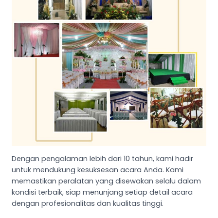
Dengan pengalaman lebih dari 10 tahun, kami hadir
untuk mendukung kesuksesan acara Anda. Kami
memastikan peralatan yang disewakan selalu dalam
kondisi terbaik, siap menunjang setiap detail acara
dengan profesionalitas dan kualitas tinggi.