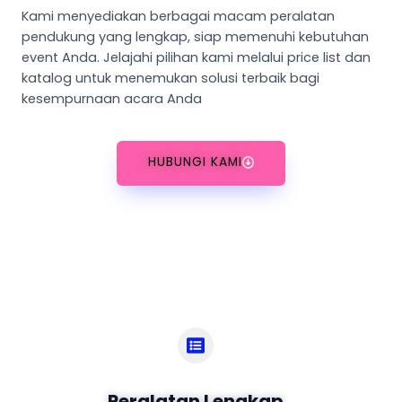
Kami menyediakan berbagai macam peralatan
pendukung yang lengkap, siap memenuhi kebutuhan
event Anda. Jelajahi pilihan kami melalui price list dan
katalog untuk menemukan solusi terbaik bagi
kesempurnaan acara Anda
HUBUNGI KAMI
Peralatan Lengkap