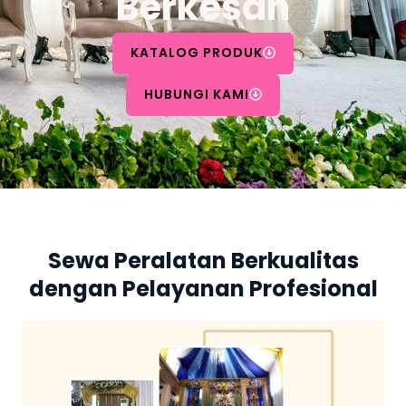
Berkesan
KATALOG PRODUK
HUBUNGI KAMI
Sewa Peralatan Berkualitas
dengan Pelayanan Profesional