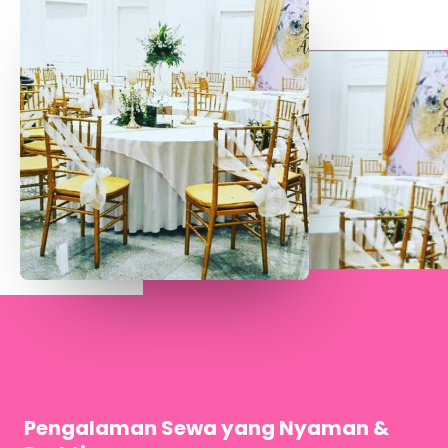
Pengalaman Sewa yang Nyaman &