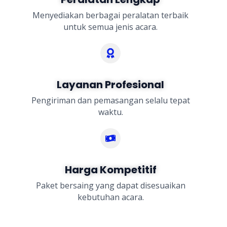
Menyediakan berbagai peralatan terbaik
untuk semua jenis acara.
Layanan Profesional
Pengiriman dan pemasangan selalu tepat
waktu.
Harga Kompetitif
Paket bersaing yang dapat disesuaikan
kebutuhan acara.