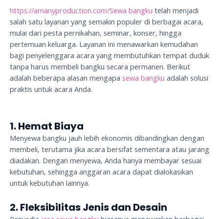
https://amanyproduction.com/
Sewa bangku
telah menjadi
salah satu layanan yang semakin populer di berbagai acara,
mulai dari pesta pernikahan, seminar, konser, hingga
pertemuan keluarga. Layanan ini menawarkan kemudahan
bagi penyelenggara acara yang membutuhkan tempat duduk
tanpa harus membeli bangku secara permanen. Berikut
adalah beberapa alasan mengapa
sewa bangku
adalah solusi
praktis untuk acara Anda.
1. Hemat Biaya
Menyewa bangku jauh lebih ekonomis dibandingkan dengan
membeli, terutama jika acara bersifat sementara atau jarang
diadakan. Dengan menyewa, Anda hanya membayar sesuai
kebutuhan, sehingga anggaran acara dapat dialokasikan
untuk kebutuhan lainnya.
2. Fleksibilitas Jenis dan Desain