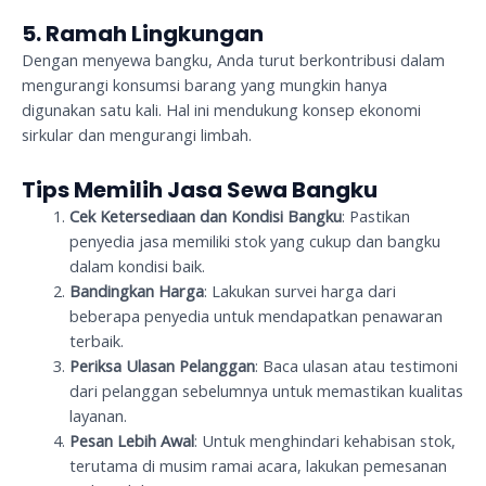
5. Ramah Lingkungan
Dengan menyewa bangku, Anda turut berkontribusi dalam
mengurangi konsumsi barang yang mungkin hanya
digunakan satu kali. Hal ini mendukung konsep ekonomi
sirkular dan mengurangi limbah.
Tips Memilih Jasa Sewa Bangku
Cek Ketersediaan dan Kondisi Bangku
: Pastikan
penyedia jasa memiliki stok yang cukup dan bangku
dalam kondisi baik.
Bandingkan Harga
: Lakukan survei harga dari
beberapa penyedia untuk mendapatkan penawaran
terbaik.
Periksa Ulasan Pelanggan
: Baca ulasan atau testimoni
dari pelanggan sebelumnya untuk memastikan kualitas
layanan.
Pesan Lebih Awal
: Untuk menghindari kehabisan stok,
terutama di musim ramai acara, lakukan pemesanan