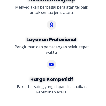
Menyediakan berbagai peralatan terbaik
untuk semua jenis acara.
Layanan Profesional
Pengiriman dan pemasangan selalu tepat
waktu.
Harga Kompetitif
Paket bersaing yang dapat disesuaikan
kebutuhan acara.