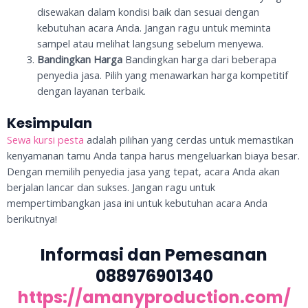
disewakan dalam kondisi baik dan sesuai dengan
kebutuhan acara Anda. Jangan ragu untuk meminta
sampel atau melihat langsung sebelum menyewa.
Bandingkan Harga
Bandingkan harga dari beberapa
penyedia jasa. Pilih yang menawarkan harga kompetitif
dengan layanan terbaik.
Kesimpulan
Sewa kursi pesta
adalah pilihan yang cerdas untuk memastikan
kenyamanan tamu Anda tanpa harus mengeluarkan biaya besar.
Dengan memilih penyedia jasa yang tepat, acara Anda akan
berjalan lancar dan sukses. Jangan ragu untuk
mempertimbangkan jasa ini untuk kebutuhan acara Anda
berikutnya!
Informasi dan Pemesanan
088976901340
https://amanyproduction.com/