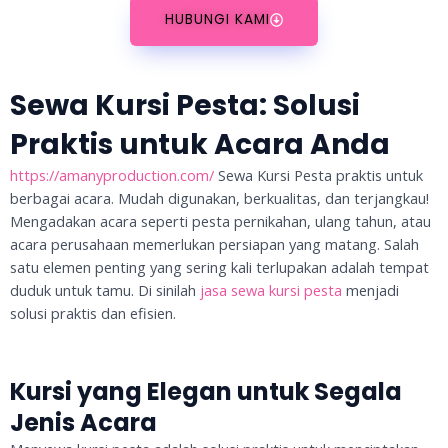
HUBUNGI KAMI
Sewa Kursi Pesta: Solusi
Praktis untuk Acara Anda
https://amanyproduction.com/
Sewa Kursi Pesta praktis untuk
berbagai acara. Mudah digunakan, berkualitas, dan terjangkau!
Mengadakan acara seperti pesta pernikahan, ulang tahun, atau
acara perusahaan memerlukan persiapan yang matang. Salah
satu elemen penting yang sering kali terlupakan adalah tempat
duduk untuk tamu. Di sinilah
jasa sewa kursi pesta
menjadi
solusi praktis dan efisien.
Kursi yang Elegan untuk Segala
Jenis Acara