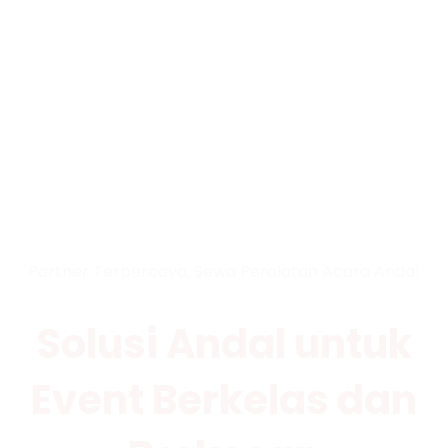
Partner Terpercaya, Sewa Peralatan Acara Anda!
Solusi Andal untuk
Event Berkelas dan