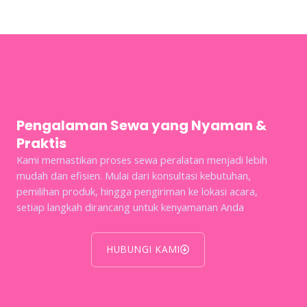
Pengalaman Sewa yang Nyaman &
Praktis
Kami memastikan proses sewa peralatan menjadi lebih
mudah dan efisien. Mulai dari konsultasi kebutuhan,
pemilihan produk, hingga pengiriman ke lokasi acara,
setiap langkah dirancang untuk kenyamanan Anda
HUBUNGI KAMI