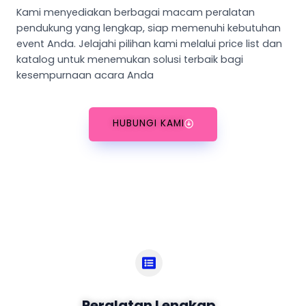
Kami menyediakan berbagai macam peralatan
pendukung yang lengkap, siap memenuhi kebutuhan
event Anda. Jelajahi pilihan kami melalui price list dan
katalog untuk menemukan solusi terbaik bagi
kesempurnaan acara Anda
HUBUNGI KAMI
Peralatan Lengkap