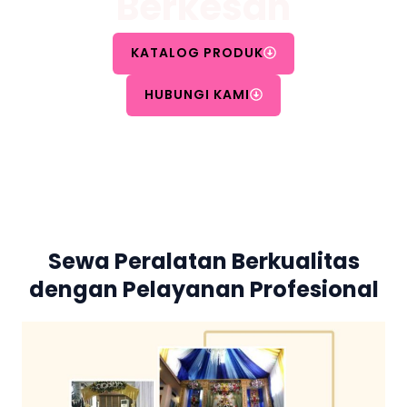
Berkesan
KATALOG PRODUK
HUBUNGI KAMI
Sewa Peralatan Berkualitas
dengan Pelayanan Profesional