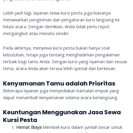
Lebih jauh lagi, layanan sewa kursi pesta juga biasanya
menawarkan pengiriman dan pengaturan kursi langsung ke
lokasi acara. Dengan demikian, Anda tidak perlu repot
mengangkut atau menata sendiri.
Pada akhirnya, menyewa kursi pesta bukan hanya soal
kebutuhan, tetapi juga tentang menghadirkan pengalaman
terbaik bagi tamu Anda. Dengan kursi yang nyaman dan sesuai
tema, acara Anda akan terasa lebih spesial dan berkesan.
Kenyamanan Tamu adalah Prioritas
Beberapa layanan juga menyediakan bantalan empuk yang
dapat menambah kenyamanan selama acara berlangsung.
Keuntungan Menggunakan Jasa Sewa
Kursi Pesta
Hemat Biaya
Membeli kursi dalam jumlah besar untuk