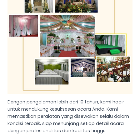
Dengan pengalaman lebih dari 10 tahun, kami hadir
untuk mendukung kesuksesan acara Anda. Kami
memastikan peralatan yang disewakan selalu dalam
kondisi terbaik, siap menunjang setiap detail acara
dengan profesionalitas dan kualitas tinggi.