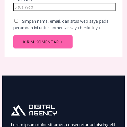
Simpan nama, email, dan situs web saya pada
peramban ini untuk komentar saya berikutnya.
Lorem ipsum dolor sit amet, consectetur adipiscing elit.