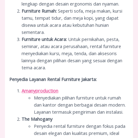
lengkap dengan desain ergonomis dan nyaman.
Furniture Rumah:
Seperti sofa, meja makan, kursi
tamu, tempat tidur, dan meja kopi, yang dapat
disewa untuk acara atau kebutuhan hunian
sementara.
Furniture untuk Acara:
Untuk pernikahan, pesta,
seminar, atau acara perusahaan, rental furniture
menyediakan kursi, meja, tenda, dan aksesoris
lainnya dengan pilihan desain yang sesuai dengan
tema acara.
Penyedia Layanan Rental Furniture Jakarta:
Amanyproduction
Menyediakan pilihan furniture untuk rumah
dan kantor dengan berbagai desain modern.
Layanan termasuk pengiriman dan instalasi.
The Mahogany
Penyedia rental furniture dengan fokus pada
desain elegan dan kualitas premium, ideal