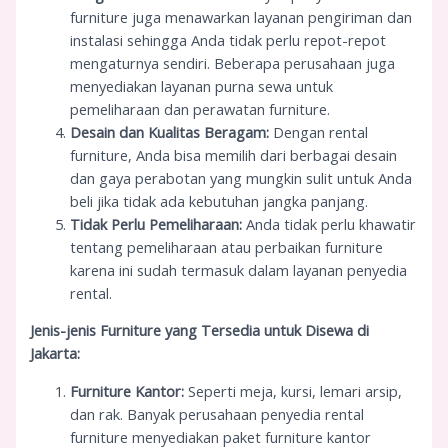
furniture juga menawarkan layanan pengiriman dan
instalasi sehingga Anda tidak perlu repot-repot
mengaturnya sendiri. Beberapa perusahaan juga
menyediakan layanan purna sewa untuk
pemeliharaan dan perawatan furniture.
Desain dan Kualitas Beragam:
Dengan rental
furniture, Anda bisa memilih dari berbagai desain
dan gaya perabotan yang mungkin sulit untuk Anda
beli jika tidak ada kebutuhan jangka panjang.
Tidak Perlu Pemeliharaan:
Anda tidak perlu khawatir
tentang pemeliharaan atau perbaikan furniture
karena ini sudah termasuk dalam layanan penyedia
rental.
Jenis-jenis Furniture yang Tersedia untuk Disewa di
Jakarta:
Furniture Kantor:
Seperti meja, kursi, lemari arsip,
dan rak. Banyak perusahaan penyedia rental
furniture menyediakan paket furniture kantor