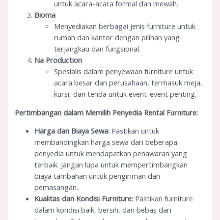
untuk acara-acara formal dan mewah.
Bioma
Menyediakan berbagai jenis furniture untuk
rumah dan kantor dengan pilihan yang
terjangkau dan fungsional.
Na Production
Spesialis dalam penyewaan furniture untuk
acara besar dan perusahaan, termasuk meja,
kursi, dan tenda untuk event-event penting.
Pertimbangan dalam Memilih Penyedia Rental Furniture:
Harga dan Biaya Sewa:
Pastikan untuk
membandingkan harga sewa dari beberapa
penyedia untuk mendapatkan penawaran yang
terbaik. Jangan lupa untuk mempertimbangkan
biaya tambahan untuk pengiriman dan
pemasangan.
Kualitas dan Kondisi Furniture:
Pastikan furniture
dalam kondisi baik, bersih, dan bebas dari