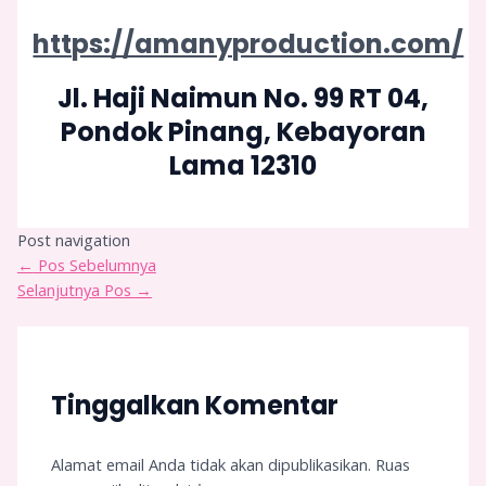
https://amanyproduction.com/
Jl. Haji Naimun No. 99 RT 04,
Pondok Pinang, Kebayoran
Lama 12310
Post navigation
←
Pos Sebelumnya
Selanjutnya Pos
→
Tinggalkan Komentar
Alamat email Anda tidak akan dipublikasikan.
Ruas