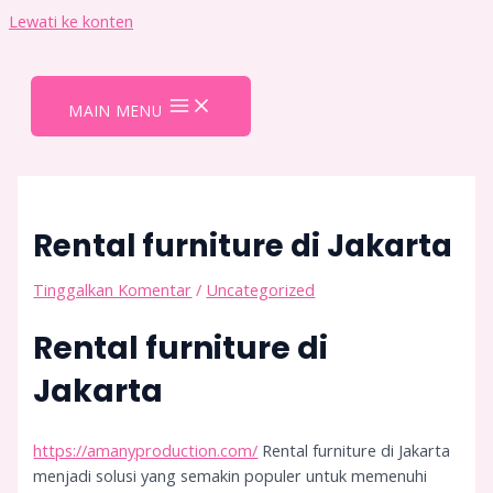
Lewati ke konten
MAIN MENU
Rental furniture di Jakarta
Tinggalkan Komentar
/
Uncategorized
Rental furniture di
Jakarta
https://amanyproduction.com/
Rental furniture di Jakarta
menjadi solusi yang semakin populer untuk memenuhi