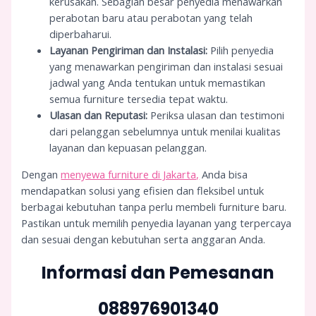
kerusakan. Sebagian besar penyedia menawarkan
perabotan baru atau perabotan yang telah
diperbaharui.
Layanan Pengiriman dan Instalasi:
Pilih penyedia
yang menawarkan pengiriman dan instalasi sesuai
jadwal yang Anda tentukan untuk memastikan
semua furniture tersedia tepat waktu.
Ulasan dan Reputasi:
Periksa ulasan dan testimoni
dari pelanggan sebelumnya untuk menilai kualitas
layanan dan kepuasan pelanggan.
Dengan
menyewa furniture di Jakarta,
Anda bisa
mendapatkan solusi yang efisien dan fleksibel untuk
berbagai kebutuhan tanpa perlu membeli furniture baru.
Pastikan untuk memilih penyedia layanan yang terpercaya
dan sesuai dengan kebutuhan serta anggaran Anda.
Informasi dan Pemesanan
088976901340