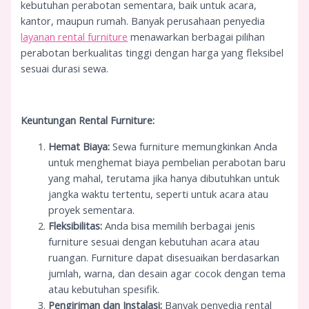
kebutuhan perabotan sementara, baik untuk acara,
kantor, maupun rumah. Banyak perusahaan penyedia
layanan rental furniture
menawarkan berbagai pilihan
perabotan berkualitas tinggi dengan harga yang fleksibel
sesuai durasi sewa.
Keuntungan Rental Furniture:
Hemat Biaya:
Sewa furniture memungkinkan Anda
untuk menghemat biaya pembelian perabotan baru
yang mahal, terutama jika hanya dibutuhkan untuk
jangka waktu tertentu, seperti untuk acara atau
proyek sementara.
Fleksibilitas:
Anda bisa memilih berbagai jenis
furniture sesuai dengan kebutuhan acara atau
ruangan. Furniture dapat disesuaikan berdasarkan
jumlah, warna, dan desain agar cocok dengan tema
atau kebutuhan spesifik.
Pengiriman dan Instalasi:
Banyak penyedia rental