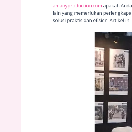
amanyproduction.com
apakah Anda 
lain yang memerlukan perlengkapan
solusi praktis dan efisien. Artike