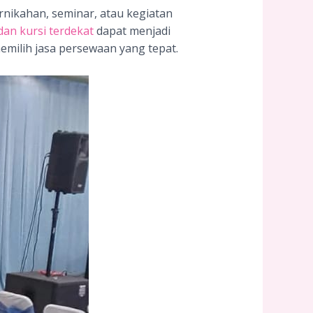
nikahan, seminar, atau kegiatan
an kursi terdekat
dapat menjadi
emilih jasa persewaan yang tepat.