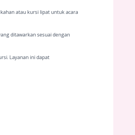
ikahan atau kursi lipat untuk acara
yang ditawarkan sesuai dengan
si. Layanan ini dapat