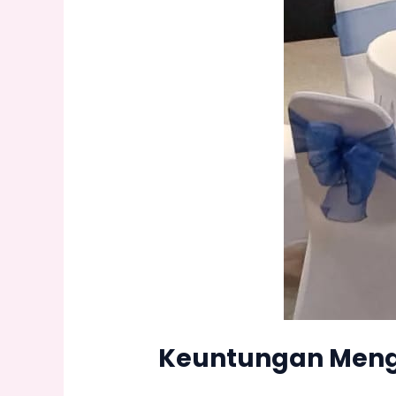
Keuntungan Meng