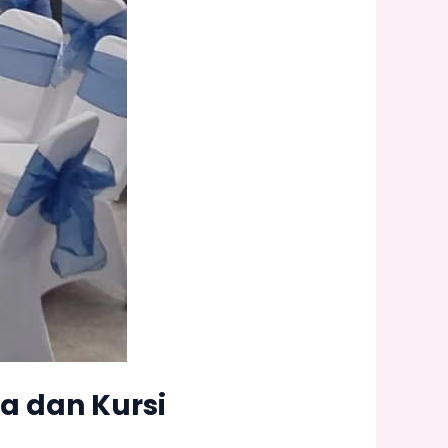
 dan Kursi