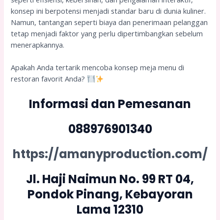
konsep ini berpotensi menjadi standar baru di dunia kuliner.
Namun, tantangan seperti biaya dan penerimaan pelanggan
tetap menjadi faktor yang perlu dipertimbangkan sebelum
menerapkannya.
Apakah Anda tertarik mencoba konsep meja menu di
restoran favorit Anda?
Informasi dan Pemesanan
088976901340
https://amanyproduction.com/
Jl. Haji Naimun No. 99 RT 04,
Pondok Pinang, Kebayoran
Lama 12310