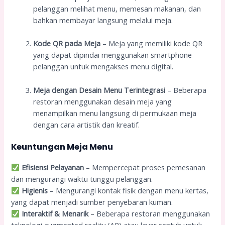
pelanggan melihat menu, memesan makanan, dan
bahkan membayar langsung melalui meja.
Kode QR pada Meja
– Meja yang memiliki kode QR
yang dapat dipindai menggunakan smartphone
pelanggan untuk mengakses menu digital.
Meja dengan Desain Menu Terintegrasi
– Beberapa
restoran menggunakan desain meja yang
menampilkan menu langsung di permukaan meja
dengan cara artistik dan kreatif.
Keuntungan Meja Menu
Efisiensi Pelayanan
– Mempercepat proses pemesanan
dan mengurangi waktu tunggu pelanggan.
Higienis
– Mengurangi kontak fisik dengan menu kertas,
yang dapat menjadi sumber penyebaran kuman.
Interaktif & Menarik
– Beberapa restoran menggunakan