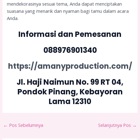
mendekorasinya sesuai tema, Anda dapat menciptakan
suasana yang menarik dan nyaman bagi tamu dalam acara
Anda.
Informasi dan Pemesanan
088976901340
https://amanyproduction.com/
Jl. Haji Naimun No. 99 RT 04,
Pondok Pinang, Kebayoran
Lama 12310
←
Pos Sebelumnya
Selanjutnya Pos
→