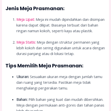
Jenis Meja Prasmanan:
Meja Lipat:
Meja ini mudah dipindahkan dan disimpan
karena dapat dilipat. Biasanya terbuat dari bahan
ringan namun kokoh, seperti kayu atau plastik.
Meja Statis:
Meja dengan struktur permanen yang
lebih kokoh dan sering digunakan untuk acara dengan
durasi panjang atau di lokasi tetap.
Tips Memilih Meja Prasmanan:
Ukuran:
Sesuaikan ukuran meja dengan jumlah tamu
dan ruang yang tersedia. Pastikan meja tidak
menghalangi pergerakan tamu.
Bahan:
Pilih bahan yang kuat dan mudah dibersihkan.
Meja dengan permukaan anti-gores dan tahan panas
lebih disarankan.