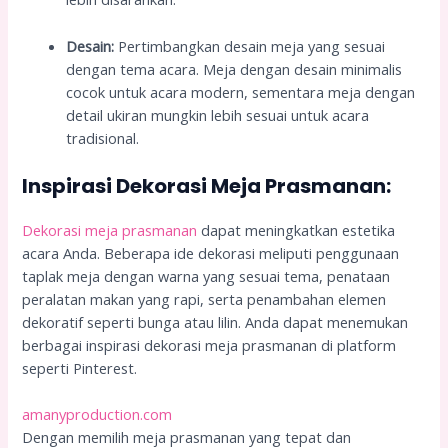
Desain:
Pertimbangkan desain meja yang sesuai
dengan tema acara. Meja dengan desain minimalis
cocok untuk acara modern, sementara meja dengan
detail ukiran mungkin lebih sesuai untuk acara
tradisional.
Inspirasi Dekorasi Meja Prasmanan:
Dekorasi meja prasmanan
dapat meningkatkan estetika
acara Anda. Beberapa ide dekorasi meliputi penggunaan
taplak meja dengan warna yang sesuai tema, penataan
peralatan makan yang rapi, serta penambahan elemen
dekoratif seperti bunga atau lilin. Anda dapat menemukan
berbagai inspirasi dekorasi meja prasmanan di platform
seperti Pinterest.
amanyproduction.com
Dengan memilih meja prasmanan yang tepat dan