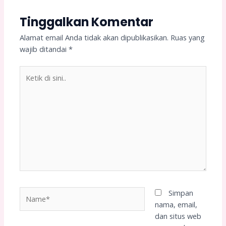
Tinggalkan Komentar
Alamat email Anda tidak akan dipublikasikan.
Ruas yang
wajib ditandai
*
Ketik
di
sini..
Name*
Simpan
nama, email,
dan situs web