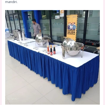
mandiri.