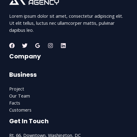
Lorem ipsum dolor sit amet, consectetur adipiscing elit.
Ut elit tellus, luctus nec ullamcorper mattis, pulvinar
dapibus leo.
Company
Business
Project
Our Team
Facts
Customers
Get In Touch
Rt. 66, Downtown, Washington, DC