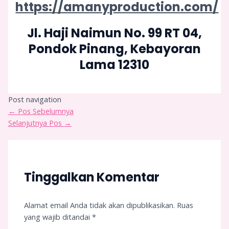
https://amanyproduction.com/
Jl. Haji Naimun No. 99 RT 04,
Pondok Pinang, Kebayoran
Lama 12310
Post navigation
←
Pos Sebelumnya
Selanjutnya Pos
→
Tinggalkan Komentar
Alamat email Anda tidak akan dipublikasikan.
Ruas
yang wajib ditandai
*