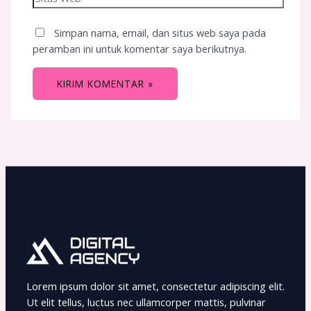
Simpan nama, email, dan situs web saya pada
peramban ini untuk komentar saya berikutnya.
Lorem ipsum dolor sit amet, consectetur adipiscing elit.
Ut elit tellus, luctus nec ullamcorper mattis, pulvinar