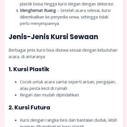
plastik biasa hingga kursi elegan dengan dekorasi.
Menghemat Ruang
– Setelah acara selesai, kursi
dikembalikan ke penyedia sewa, sehingga tidak
perlu menyimpannya.
Jenis-Jenis Kursi Sewaan
Berbagai jenis kursi bisa disewa sesuai dengan kebutuhan
acara, di antaranya:
1. Kursi Plastik
Cocok untuk acara santai seperti arisan, pengajian,
atau pesta kecil di rumah.
Ringan dan mudah dipindahkan.
2. Kursi Futura
Kursi dengan rangka besi dan bantalan duduk, lebih
nyaman dibandingkan kursi plastik.