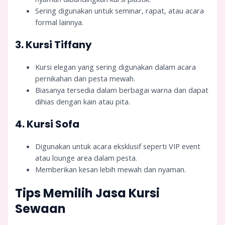
Sering digunakan untuk seminar, rapat, atau acara
formal lainnya.
3. Kursi Tiffany
Kursi elegan yang sering digunakan dalam acara
pernikahan dan pesta mewah.
Biasanya tersedia dalam berbagai warna dan dapat
dihias dengan kain atau pita.
4. Kursi Sofa
Digunakan untuk acara eksklusif seperti VIP event
atau lounge area dalam pesta.
Memberikan kesan lebih mewah dan nyaman.
Tips Memilih Jasa Kursi
Sewaan