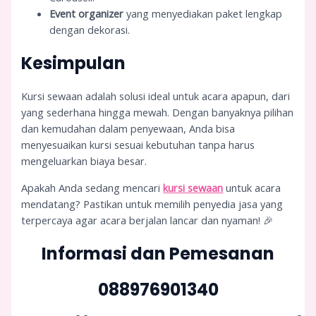
Event organizer
yang menyediakan paket lengkap
dengan dekorasi.
Kesimpulan
Kursi sewaan adalah solusi ideal untuk acara apapun, dari
yang sederhana hingga mewah. Dengan banyaknya pilihan
dan kemudahan dalam penyewaan, Anda bisa
menyesuaikan kursi sesuai kebutuhan tanpa harus
mengeluarkan biaya besar.
Apakah Anda sedang mencari
kursi sewaan
untuk acara
mendatang? Pastikan untuk memilih penyedia jasa yang
terpercaya agar acara berjalan lancar dan nyaman! 🎉
Informasi dan Pemesanan
088976901340