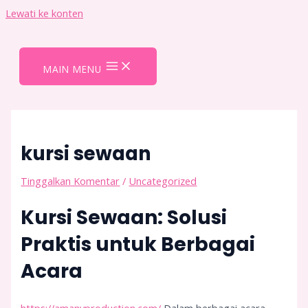
Lewati ke konten
MAIN MENU
kursi sewaan
Tinggalkan Komentar
/
Uncategorized
Kursi Sewaan: Solusi
Praktis untuk Berbagai
Acara