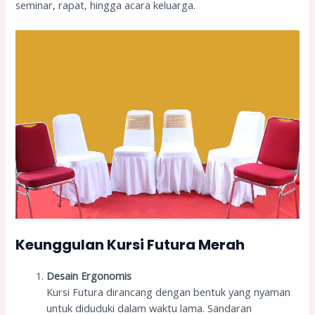
seminar, rapat, hingga acara keluarga.
Keunggulan Kursi Futura Merah
Desain Ergonomis
Kursi Futura dirancang dengan bentuk yang nyaman
untuk diduduki dalam waktu lama. Sandaran