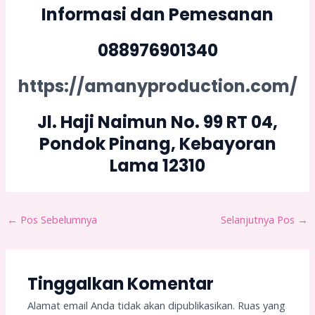
Informasi dan Pemesanan
088976901340
https://amanyproduction.com/
Jl. Haji Naimun No. 99 RT 04,
Pondok Pinang, Kebayoran
Lama 12310
←
Pos Sebelumnya
Selanjutnya Pos
→
Tinggalkan Komentar
Alamat email Anda tidak akan dipublikasikan.
Ruas yang