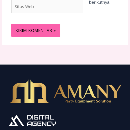
berikutnya.
Situs
Web