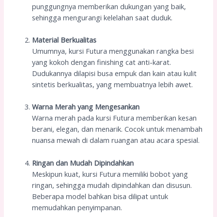
punggungnya memberikan dukungan yang baik,
sehingga mengurangi kelelahan saat duduk.
Material Berkualitas
Umumnya, kursi Futura menggunakan rangka besi
yang kokoh dengan finishing cat anti-karat.
Dudukannya dilapisi busa empuk dan kain atau kulit
sintetis berkualitas, yang membuatnya lebih awet.
Warna Merah yang Mengesankan
Warna merah pada kursi Futura memberikan kesan
berani, elegan, dan menarik. Cocok untuk menambah
nuansa mewah di dalam ruangan atau acara spesial.
Ringan dan Mudah Dipindahkan
Meskipun kuat, kursi Futura memiliki bobot yang
ringan, sehingga mudah dipindahkan dan disusun.
Beberapa model bahkan bisa dilipat untuk
memudahkan penyimpanan.