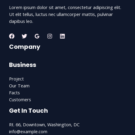
Lorem ipsum dolor sit amet, consectetur adipiscing elit.
Ut elit tellus, luctus nec ullamcorper mattis, pulvinar
dapibus leo.
Company
Business
Project
Our Team
Facts
Customers
Get In Touch
Rt. 66, Downtown, Washington, DC
info@example.com​