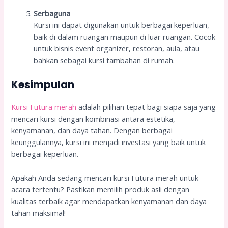
Serbaguna
Kursi ini dapat digunakan untuk berbagai keperluan,
baik di dalam ruangan maupun di luar ruangan. Cocok
untuk bisnis event organizer, restoran, aula, atau
bahkan sebagai kursi tambahan di rumah.
Kesimpulan
Kursi Futura merah
adalah pilihan tepat bagi siapa saja yang
mencari kursi dengan kombinasi antara estetika,
kenyamanan, dan daya tahan. Dengan berbagai
keunggulannya, kursi ini menjadi investasi yang baik untuk
berbagai keperluan.
Apakah Anda sedang mencari kursi Futura merah untuk
acara tertentu? Pastikan memilih produk asli dengan
kualitas terbaik agar mendapatkan kenyamanan dan daya
tahan maksimal!