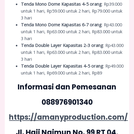
Tenda Mono Dome Kapasitas 4-5 orang
: Rp39.000
untuk 1 hari, Rp59.000 untuk 2 hari, Rp79.000 untuk
3 hari
Tenda Mono Dome Kapasitas 6-7 orang
: Rp43.000
untuk 1 hari, Rp63.000 untuk 2 hari, Rp83.000 untuk
3 hari
Tenda Double Layer Kapasitas 2-3 orang
: Rp43.000
untuk 1 hari, Rp63.000 untuk 2 hari, Rp83.000 untuk
3 hari
Tenda Double Layer Kapasitas 4-5 orang
: Rp49.000
untuk 1 hari, Rp69.000 untuk 2 hari, Rp89
Informasi dan Pemesanan
088976901340
https://amanyproduction.com/
Jl. Haji Naimun No. 99 RT 04,