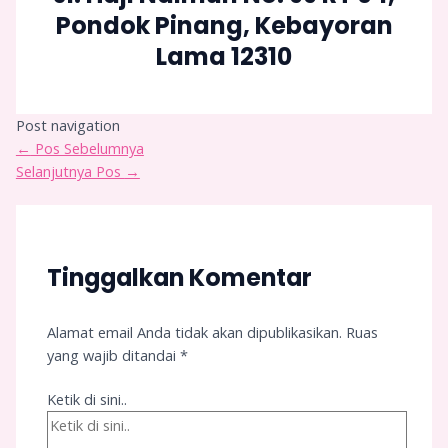
Pondok Pinang, Kebayoran
Lama 12310
Post navigation
←
Pos Sebelumnya
Selanjutnya Pos
→
Tinggalkan Komentar
Alamat email Anda tidak akan dipublikasikan.
Ruas
yang wajib ditandai
*
Ketik di sini..