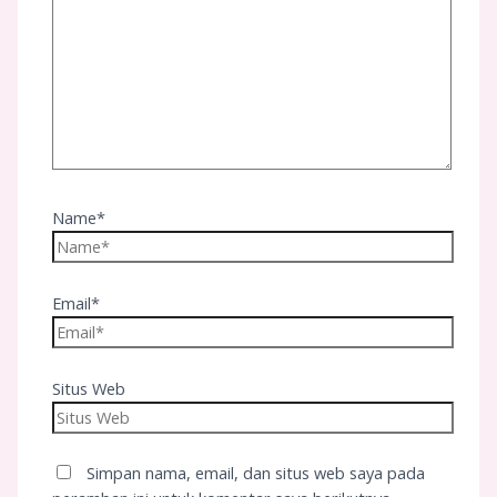
Name*
Email*
Situs Web
Simpan nama, email, dan situs web saya pada