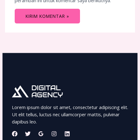
peramban ini untuk komentar saya berikutnya.
Lorem ipsum dolor sit amet, consectetur adipiscing elit.
Ut elit tellus, luctus nec ullamcorper mattis, pulvinar
dapibus leo.