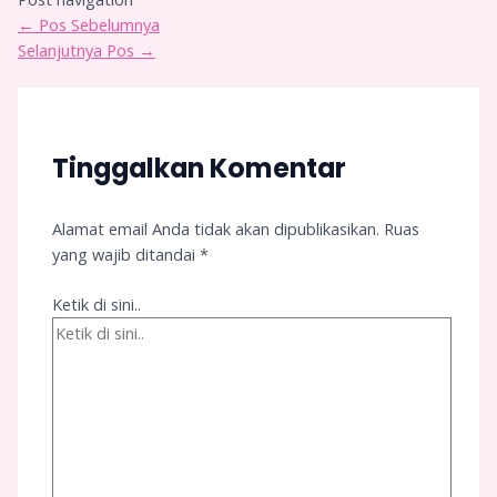
←
Pos Sebelumnya
Selanjutnya Pos
→
Tinggalkan Komentar
Alamat email Anda tidak akan dipublikasikan.
Ruas
yang wajib ditandai
*
Ketik di sini..