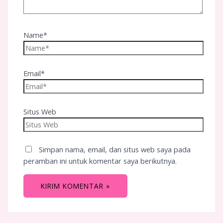
Name*
Email*
Situs Web
Simpan nama, email, dan situs web saya pada
peramban ini untuk komentar saya berikutnya.