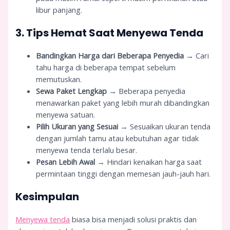
libur panjang.
3. Tips Hemat Saat Menyewa Tenda
Bandingkan Harga dari Beberapa Penyedia
→ Cari
tahu harga di beberapa tempat sebelum
memutuskan.
Sewa Paket Lengkap
→ Beberapa penyedia
menawarkan paket yang lebih murah dibandingkan
menyewa satuan.
Pilih Ukuran yang Sesuai
→ Sesuaikan ukuran tenda
dengan jumlah tamu atau kebutuhan agar tidak
menyewa tenda terlalu besar.
Pesan Lebih Awal
→ Hindari kenaikan harga saat
permintaan tinggi dengan memesan jauh-jauh hari.
Kesimpulan
Menyewa tenda
biasa bisa menjadi solusi praktis dan