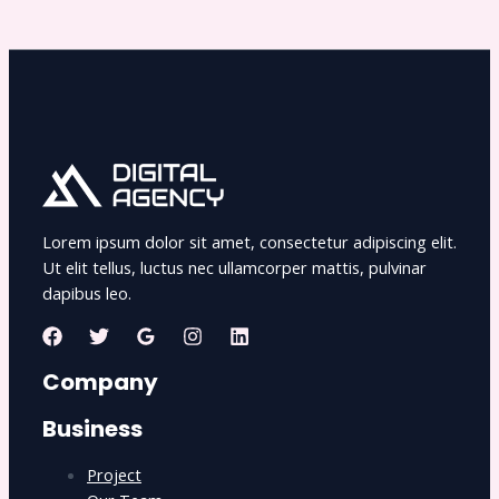
Lorem ipsum dolor sit amet, consectetur adipiscing elit.
Ut elit tellus, luctus nec ullamcorper mattis, pulvinar
dapibus leo.
Company
Business
Project