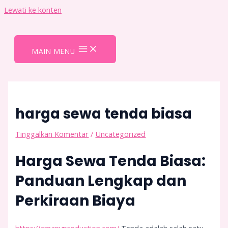
Lewati ke konten
MAIN MENU
harga sewa tenda biasa
Tinggalkan Komentar
/
Uncategorized
Harga Sewa Tenda Biasa:
Panduan Lengkap dan
Perkiraan Biaya