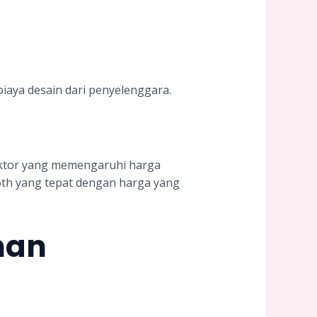
iaya desain dari penyelenggara.
faktor yang memengaruhi harga
th yang tepat dengan harga yang
nan