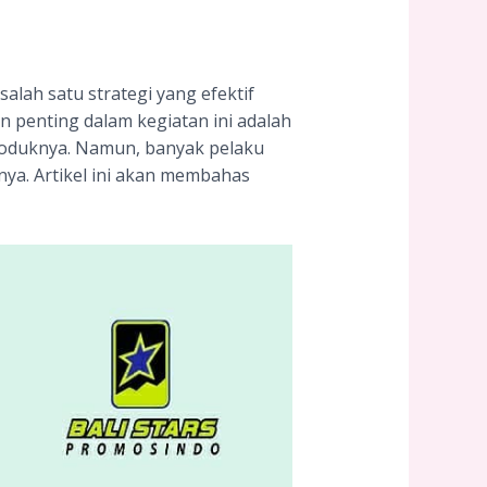
lah satu strategi yang efektif
 penting dalam kegiatan ini adalah
roduknya. Namun, banyak pelaku
ya. Artikel ini akan membahas