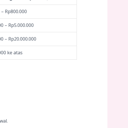
 – Rp800.000
00 – Rp5.000.000
00 – Rp20.000.000
000 ke atas
wal.