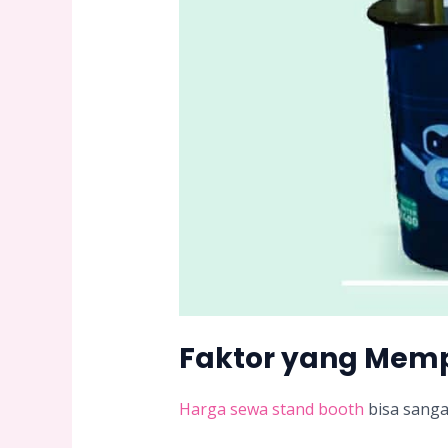
Faktor yang Memp
Harga sewa stand booth
bisa sanga