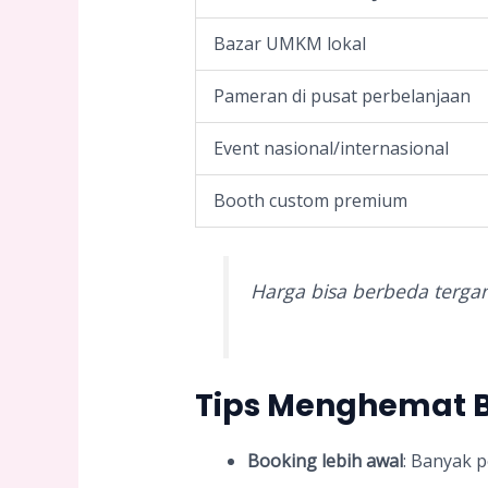
Bazar UMKM lokal
Pameran di pusat perbelanjaan
Event nasional/internasional
Booth custom premium
Harga bisa berbeda terga
Tips Menghemat B
Booking lebih awal
: Banyak 