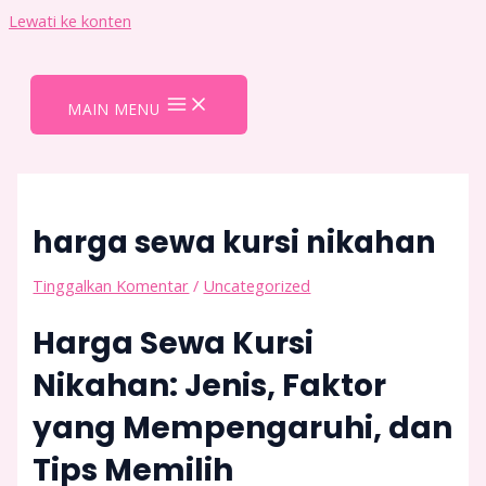
Lewati ke konten
MAIN MENU
harga sewa kursi nikahan
Tinggalkan Komentar
/
Uncategorized
Harga Sewa Kursi
Nikahan: Jenis, Faktor
yang Mempengaruhi, dan
Tips Memilih