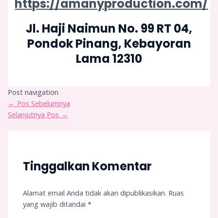
https://amanyproduction.com/
Jl. Haji Naimun No. 99 RT 04,
Pondok Pinang, Kebayoran
Lama 12310
Post navigation
←
Pos Sebelumnya
Selanjutnya Pos
→
Tinggalkan Komentar
Alamat email Anda tidak akan dipublikasikan.
Ruas
yang wajib ditandai
*