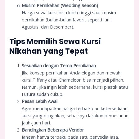
Musim Pernikahan (Wedding Season)
Harga sewa kursi bisa lebih tinggi saat musim
pernikahan (bulan-bulan favorit seperti Juni,
Agustus, dan Desember).
Tips Memilih Sewa Kursi
Nikahan yang Tepat
Sesuaikan dengan Tema Pernikahan
Jika konsep pernikahan Anda elegan dan mewah,
kursi Tiffany atau Chameleon bisa menjadi pilihan.
Namun, jika ingin lebih sederhana, kursi plastik atau
Futura sudah cukup.
Pesan Lebih Awal
Agar mendapatkan harga terbaik dan ketersediaan
kursi yang diinginkan, sebaiknya lakukan pemesanan
jauh-jauh hari.
Bandingkan Beberapa Vendor
Jangan hanya terpaku pada satu penyedia jasa.