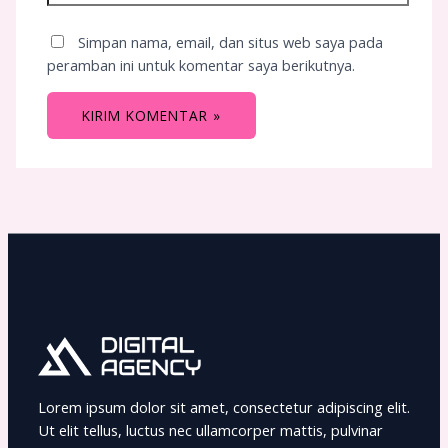
Simpan nama, email, dan situs web saya pada
peramban ini untuk komentar saya berikutnya.
Lorem ipsum dolor sit amet, consectetur adipiscing elit.
Ut elit tellus, luctus nec ullamcorper mattis, pulvinar