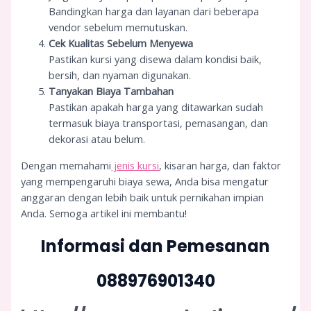
Bandingkan harga dan layanan dari beberapa
vendor sebelum memutuskan.
Cek Kualitas Sebelum Menyewa
Pastikan kursi yang disewa dalam kondisi baik,
bersih, dan nyaman digunakan.
Tanyakan Biaya Tambahan
Pastikan apakah harga yang ditawarkan sudah
termasuk biaya transportasi, pemasangan, dan
dekorasi atau belum.
Dengan memahami
jenis kursi
, kisaran harga, dan faktor
yang mempengaruhi biaya sewa, Anda bisa mengatur
anggaran dengan lebih baik untuk pernikahan impian
Anda. Semoga artikel ini membantu!
Informasi dan Pemesanan
088976901340