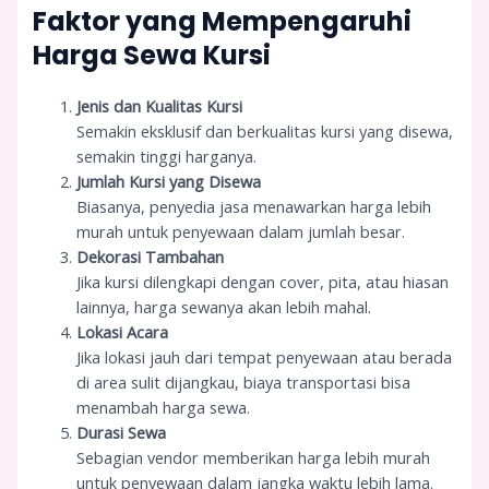
Faktor yang Mempengaruhi
Harga Sewa Kursi
Jenis dan Kualitas Kursi
Semakin eksklusif dan berkualitas kursi yang disewa,
semakin tinggi harganya.
Jumlah Kursi yang Disewa
Biasanya, penyedia jasa menawarkan harga lebih
murah untuk penyewaan dalam jumlah besar.
Dekorasi Tambahan
Jika kursi dilengkapi dengan cover, pita, atau hiasan
lainnya, harga sewanya akan lebih mahal.
Lokasi Acara
Jika lokasi jauh dari tempat penyewaan atau berada
di area sulit dijangkau, biaya transportasi bisa
menambah harga sewa.
Durasi Sewa
Sebagian vendor memberikan harga lebih murah
untuk penyewaan dalam jangka waktu lebih lama.