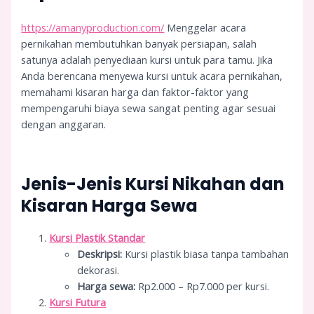
https://amanyproduction.com/
Menggelar acara
pernikahan membutuhkan banyak persiapan, salah
satunya adalah penyediaan kursi untuk para tamu. Jika
Anda berencana menyewa kursi untuk acara pernikahan,
memahami kisaran harga dan faktor-faktor yang
mempengaruhi biaya sewa sangat penting agar sesuai
dengan anggaran.
Jenis-Jenis Kursi Nikahan dan
Kisaran Harga Sewa
Kursi Plastik Standar
Deskripsi:
Kursi plastik biasa tanpa tambahan
dekorasi.
Harga sewa:
Rp2.000 – Rp7.000 per kursi.
Kursi Futura