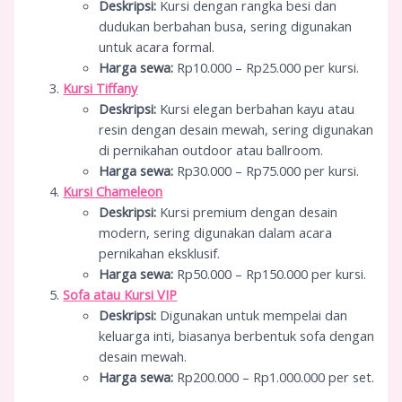
Deskripsi:
Kursi dengan rangka besi dan
dudukan berbahan busa, sering digunakan
untuk acara formal.
Harga sewa:
Rp10.000 – Rp25.000 per kursi.
Kursi Tiffany
Deskripsi:
Kursi elegan berbahan kayu atau
resin dengan desain mewah, sering digunakan
di pernikahan outdoor atau ballroom.
Harga sewa:
Rp30.000 – Rp75.000 per kursi.
Kursi Chameleon
Deskripsi:
Kursi premium dengan desain
modern, sering digunakan dalam acara
pernikahan eksklusif.
Harga sewa:
Rp50.000 – Rp150.000 per kursi.
Sofa atau Kursi VIP
Deskripsi:
Digunakan untuk mempelai dan
keluarga inti, biasanya berbentuk sofa dengan
desain mewah.
Harga sewa:
Rp200.000 – Rp1.000.000 per set.