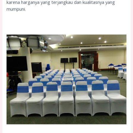
karena harganya yang terjangkau dan kualitasnya yang
mumpuni.