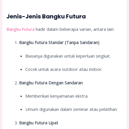
Jenis-Jenis Bangku Futura
Bangku Futura
hadir dalam beberapa varian, antara lain:
Bangku Futura Standar (Tanpa Sandaran)
Biasanya digunakan untuk keperluan singkat.
Cocok untuk acara outdoor atau indoor.
Bangku Futura Dengan Sandaran
Memberikan kenyamanan ekstra.
Umum digunakan dalam seminar atau pelatihan.
Bangku Futura Lipat