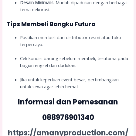
Desain Minimalis:
Mudah dipadukan dengan berbagai
tema dekorasi.
Tips Membeli Bangku Futura
Pastikan membeli dari distributor resmi atau toko
terpercaya.
Cek kondisi barang sebelum membeli, terutama pada
bagian engsel dan dudukan.
Jika untuk keperluan event besar, pertimbangkan
untuk sewa agar lebih hemat.
Informasi dan Pemesanan
088976901340
https://amanyproduction.com/