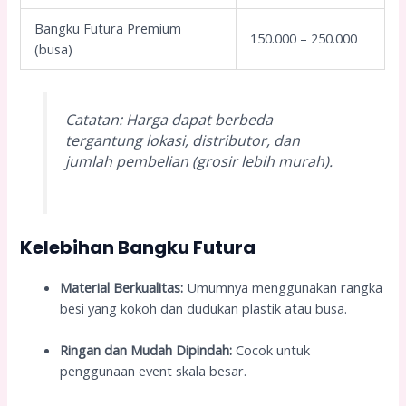
Bangku Futura Premium
150.000 – 250.000
(busa)
Catatan: Harga dapat berbeda
tergantung lokasi, distributor, dan
jumlah pembelian (grosir lebih murah).
Kelebihan Bangku Futura
Material Berkualitas:
Umumnya menggunakan rangka
besi yang kokoh dan dudukan plastik atau busa.
Ringan dan Mudah Dipindah:
Cocok untuk
penggunaan event skala besar.