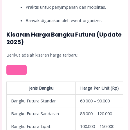
Praktis untuk penyimpanan dan mobilitas.
Banyak digunakan oleh event organizer.
Kisaran Harga Bangku Futura (Update
2025)
Berikut adalah kisaran harga terbaru:
Jenis Bangku
Harga Per Unit (Rp)
Bangku Futura Standar
60.000 – 90.000
Bangku Futura Sandaran
85.000 – 120.000
Bangku Futura Lipat
100.000 – 150.000