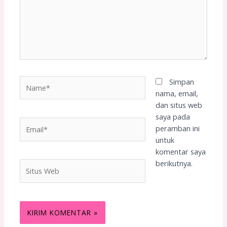
Name*
Simpan
nama, email,
dan situs web
saya pada
Email*
peramban ini
untuk
komentar saya
berikutnya.
Situs
Web