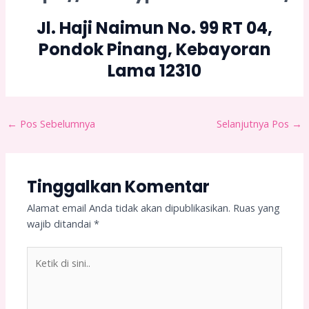
Jl. Haji Naimun No. 99 RT 04,
Pondok Pinang, Kebayoran
Lama 12310
←
Pos Sebelumnya
Selanjutnya Pos
→
Tinggalkan Komentar
Alamat email Anda tidak akan dipublikasikan.
Ruas yang
wajib ditandai
*
Ketik
di
sini..