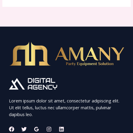
Lorem ipsum dolor sit amet, consectetur adipiscing elit.
Ut elit tellus, luctus nec ullamcorper mattis, pulvinar
dapibus leo.