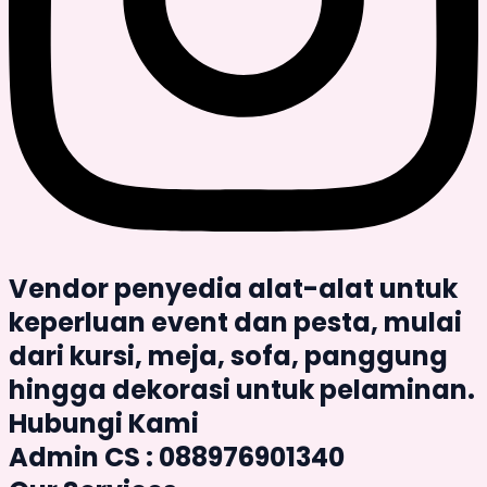
Vendor penyedia alat-alat untuk
keperluan event dan pesta, mulai
dari kursi, meja, sofa, panggung
hingga dekorasi untuk pelaminan.
Hubungi Kami
Admin CS : 088976901340