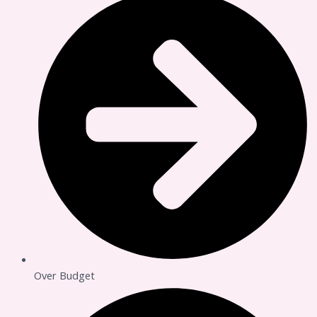
Over Budget