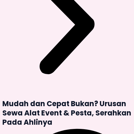
Mudah dan Cepat Bukan? Urusan
Sewa Alat Event & Pesta, Serahkan
Pada Ahlinya