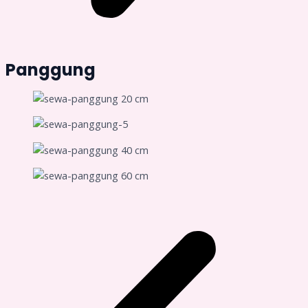
Panggung