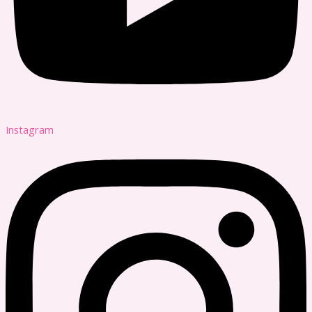
Instagram