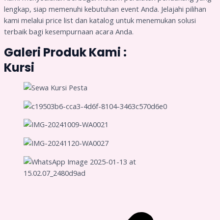
lengkap, siap memenuhi kebutuhan event Anda. Jelajahi pilihan
kami melalui price list dan katalog untuk menemukan solusi
terbaik bagi kesempurnaan acara Anda.
Galeri Produk Kami :
Kursi