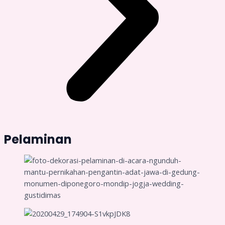
Pelaminan