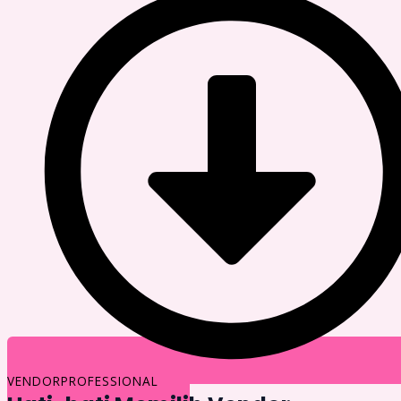
VENDORPROFESSIONAL