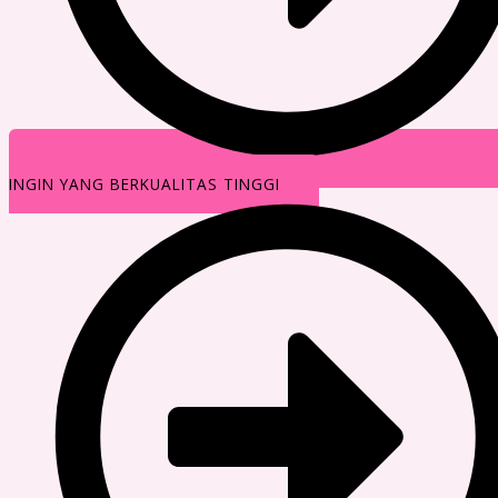
INGIN YANG BERKUALITAS TINGGI