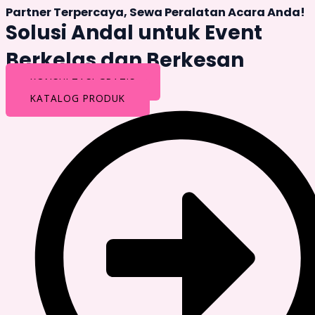
Partner Terpercaya, Sewa Peralatan Acara Anda!
Solusi Andal untuk Event
Berkelas dan Berkesan
KONSULTASI GRATIS
KATALOG PRODUK