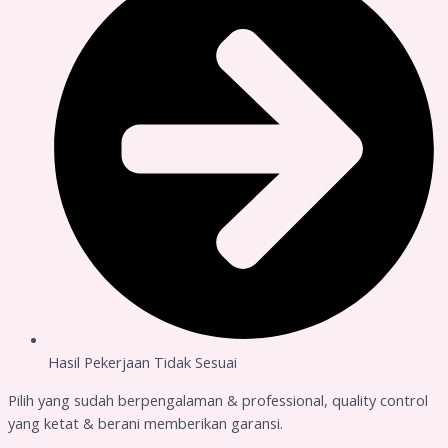
Hasil Pekerjaan Tidak Sesuai
Pilih yang sudah berpengalaman & professional, quality control
yang ketat & berani memberikan garansi.