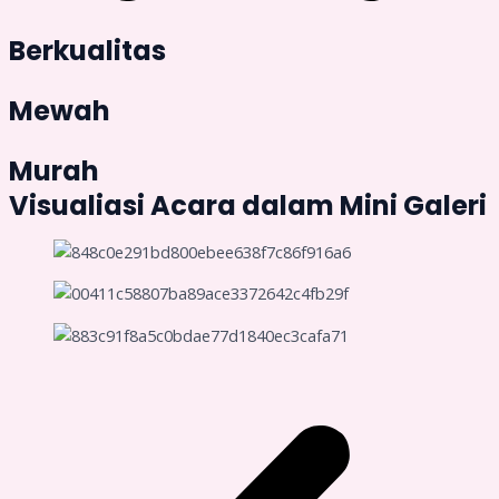
Berkualitas
Mewah
Murah
Visualiasi Acara dalam Mini Galeri