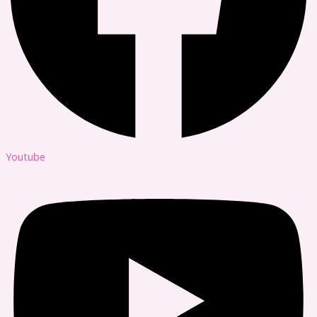
Youtube