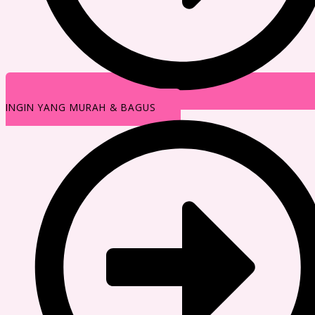
INGIN YANG MURAH & BAGUS