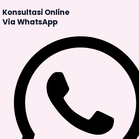
Konsultasi Online
Via WhatsApp