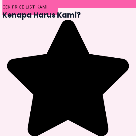
CEK PRICE LIST KAMI
Kenapa Harus Kami?