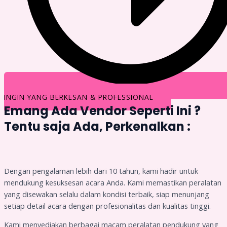
INGIN YANG BERKESAN & PROFESSIONAL
Emang Ada Vendor Seperti Ini ?
Tentu saja Ada, Perkenalkan :
Dengan pengalaman lebih dari 10 tahun, kami hadir untuk
mendukung kesuksesan acara Anda. Kami memastikan peralatan
yang disewakan selalu dalam kondisi terbaik, siap menunjang
setiap detail acara dengan profesionalitas dan kualitas tinggi.
Kami menyediakan berbagai macam peralatan pendukung yang