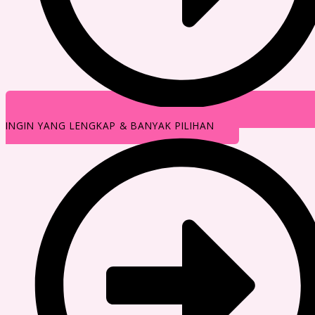
INGIN YANG LENGKAP & BANYAK PILIHAN