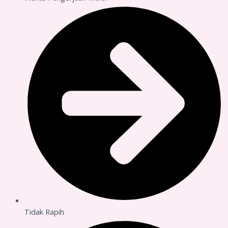
Tidak Rapih