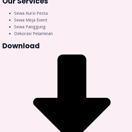
Our Services
Sewa Kursi Pesta
Sewa Meja Event
Sewa Panggung
Dekorasi Pelaminan
Download