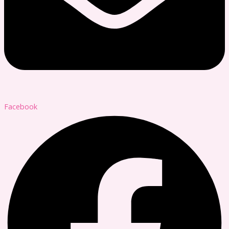
Facebook