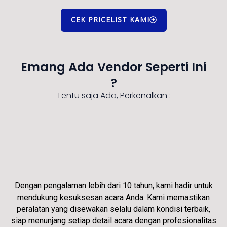
CEK PRICELIST KAMI
Emang Ada Vendor Seperti Ini
?
Tentu saja Ada, Perkenalkan :
Dengan pengalaman lebih dari 10 tahun, kami hadir untuk
mendukung kesuksesan acara Anda. Kami memastikan
peralatan yang disewakan selalu dalam kondisi terbaik,
siap menunjang setiap detail acara dengan profesionalitas