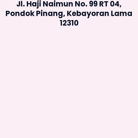
Jl. Haji Naimun No. 99 RT 04,
Pondok Pinang, Kebayoran Lama
12310