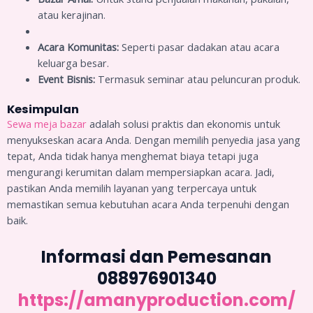
atau kerajinan.
Acara Komunitas:
Seperti pasar dadakan atau acara
keluarga besar.
Event Bisnis:
Termasuk seminar atau peluncuran produk.
Kesimpulan
Sewa meja bazar
adalah solusi praktis dan ekonomis untuk
menyukseskan acara Anda. Dengan memilih penyedia jasa yang
tepat, Anda tidak hanya menghemat biaya tetapi juga
mengurangi kerumitan dalam mempersiapkan acara. Jadi,
pastikan Anda memilih layanan yang terpercaya untuk
memastikan semua kebutuhan acara Anda terpenuhi dengan
baik.
Informasi dan Pemesanan
088976901340
https://amanyproduction.com/