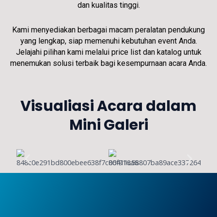
dan kualitas tinggi.
Kami menyediakan berbagai macam peralatan pendukung
yang lengkap, siap memenuhi kebutuhan event Anda.
Jelajahi pilihan kami melalui price list dan katalog untuk
menemukan solusi terbaik bagi kesempurnaan acara Anda.
Visualiasi Acara dalam
Mini Galeri