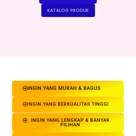
KATALOG PRODUK
INGIN YANG MURAH & BAGUS
INGIN YANG BERKUALITAS TINGGI
INGIN YANG LENGKAP & BANYAK
PILIHAN