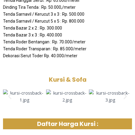
Tenda Hanggar Serut : Rp. 65.000/meter
Dinding Tira Tenda : Rp. 50.000,/meter
Tenda Sarnavil / Kerucut 3 x 3 : Rp. 500.000
Tenda Sarnavil / Kerucut 5 x 5 : Rp. 800.000
Tenda Bazar 2 x 2 : Rp. 300.000
Tenda Bazar 3 x 3 : Rp. 400.000
Tenda Roder Bentangan : Rp. 70.000/meter
Tenda Roder Transparan : Rp. 85.000/meter
Dekorasi Serut Toder Rp. 40.000/meter
Kursi & Sofa
Daftar Harga Kursi :