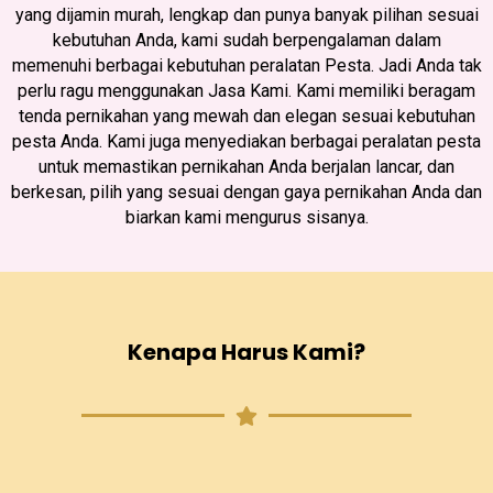
yang dijamin murah, lengkap dan punya banyak pilihan sesuai
kebutuhan Anda, kami sudah berpengalaman dalam
memenuhi berbagai kebutuhan peralatan Pesta. Jadi Anda tak
perlu ragu menggunakan Jasa Kami. Kami memiliki beragam
tenda pernikahan yang mewah dan elegan sesuai kebutuhan
pesta Anda. Kami juga menyediakan berbagai peralatan pesta
untuk memastikan pernikahan Anda berjalan lancar, dan
berkesan, pilih yang sesuai dengan gaya pernikahan Anda dan
biarkan kami mengurus sisanya.
Kenapa Harus Kami?