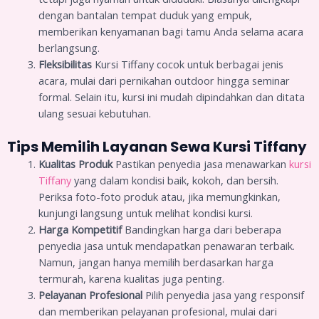
dengan bantalan tempat duduk yang empuk,
memberikan kenyamanan bagi tamu Anda selama acara
berlangsung.
Fleksibilitas
Kursi Tiffany cocok untuk berbagai jenis
acara, mulai dari pernikahan outdoor hingga seminar
formal. Selain itu, kursi ini mudah dipindahkan dan ditata
ulang sesuai kebutuhan.
Tips Memilih Layanan Sewa Kursi Tiffany
Kualitas Produk
Pastikan penyedia jasa menawarkan
kursi
Tiffany
yang dalam kondisi baik, kokoh, dan bersih.
Periksa foto-foto produk atau, jika memungkinkan,
kunjungi langsung untuk melihat kondisi kursi.
Harga Kompetitif
Bandingkan harga dari beberapa
penyedia jasa untuk mendapatkan penawaran terbaik.
Namun, jangan hanya memilih berdasarkan harga
termurah, karena kualitas juga penting.
Pelayanan Profesional
Pilih penyedia jasa yang responsif
dan memberikan pelayanan profesional, mulai dari