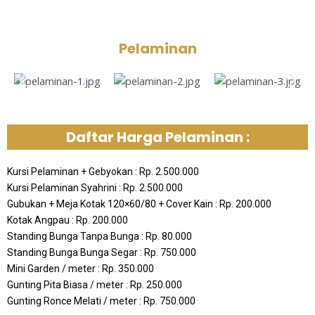
Pelaminan
Daftar Harga Pelaminan :
Kursi Pelaminan + Gebyokan : Rp. 2.500.000
Kursi Pelaminan Syahrini : Rp. 2.500.000
Gubukan + Meja Kotak 120×60/80 + Cover Kain : Rp. 200.000
Kotak Angpau : Rp. 200.000
Standing Bunga Tanpa Bunga : Rp. 80.000
Standing Bunga Bunga Segar : Rp. 750.000
Mini Garden / meter : Rp. 350.000
Gunting Pita Biasa / meter : Rp. 250.000
Gunting Ronce Melati / meter : Rp. 750.000