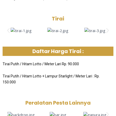
Tirai
Daftar Harga Tirai :
Tirai Putih / Hitam Lotto / Meter Lari Rp. 90.000
Tirai Putih / Hitam Lotto + Lampur Starlight / Meter Lari : Rp.
150.000
Peralatan Pesta Lainnya