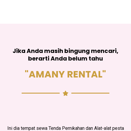
Jika Anda masih bingung mencari,
berarti Anda belum tahu
"AMANY RENTAL"
Ini dia tempat sewa Tenda Pernikahan dan Alat-alat pesta