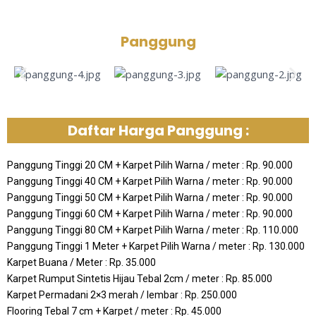
Panggung
Daftar Harga Panggung :
Panggung Tinggi 20 CM + Karpet Pilih Warna / meter : Rp. 90.000
Panggung Tinggi 40 CM + Karpet Pilih Warna / meter : Rp. 90.000
Panggung Tinggi 50 CM + Karpet Pilih Warna / meter : Rp. 90.000
Panggung Tinggi 60 CM + Karpet Pilih Warna / meter : Rp. 90.000
Panggung Tinggi 80 CM + Karpet Pilih Warna / meter : Rp. 110.000
Panggung Tinggi 1 Meter + Karpet Pilih Warna / meter : Rp. 130.000
Karpet Buana / Meter : Rp. 35.000
Karpet Rumput Sintetis Hijau Tebal 2cm / meter : Rp. 85.000
Karpet Permadani 2×3 merah / lembar : Rp. 250.000
Flooring Tebal 7 cm + Karpet / meter : Rp. 45.000