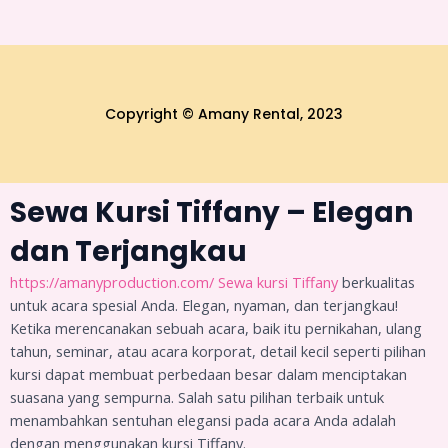
Copyright © Amany Rental, 2023
Sewa Kursi Tiffany – Elegan
dan Terjangkau
https://amanyproduction.com/
Sewa kursi Tiffany
berkualitas
untuk acara spesial Anda. Elegan, nyaman, dan terjangkau!
Ketika merencanakan sebuah acara, baik itu pernikahan, ulang
tahun, seminar, atau acara korporat, detail kecil seperti pilihan
kursi dapat membuat perbedaan besar dalam menciptakan
suasana yang sempurna. Salah satu pilihan terbaik untuk
menambahkan sentuhan elegansi pada acara Anda adalah
dengan menggunakan kursi Tiffany.