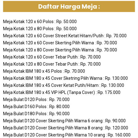
Daftar Harga Meja :
Meja Kotak 120 x 60 Polos : Rp. 50.000
Meja Kotak 120 x 80 Polos : Rp. 50.000
Meja Kotak 120 x 60 Cover Street Ketat Hitam/Putih : Rp. 70.000
Meja Kotak 120 x 60 Cover Skerting Pilih Warna : Rp. 70.000
Meja Kotak 120 x 80 Cover Skerting Pilih Warna : Rp. 70.000
Meja Kotak 120 x 60 Cover Tebar Putih : Rp. 70.000
Meja Kotak 120 x 80 Cover Tebar Putih : Rp. 70.000
Meja Kotak IBM 180 x 45 Polos : Rp. 70.000
Meja Kotak IBM 180 x 45 Cover Sketring Pilih Warna : Rp. 130.000
Meja Kotak IBM 180 x 45 Cover Ketat Putih/Hitam : Rp. 130.000
Meja Kotak IBM 180 x 45 VIP HPL (Tanpa Cover) : Rp. 175.000
Meja Bulat D120 Polos : Rp. 70.000
Meja Bulat D160 Polos : Rp. 80.000
Meja Bulat D180 Polos : Rp. 90.000
Meja Bulat D120 Cover Skerting Pilih Warna 6 orang : Rp. 90.000
Meja Bulat D120 Cover Skerting Pilih Warna 8 orang : Rp. 120.000
Meja Bulat D120 Cover Skerting Pilih Warna 10 orang : Rp. 160.000