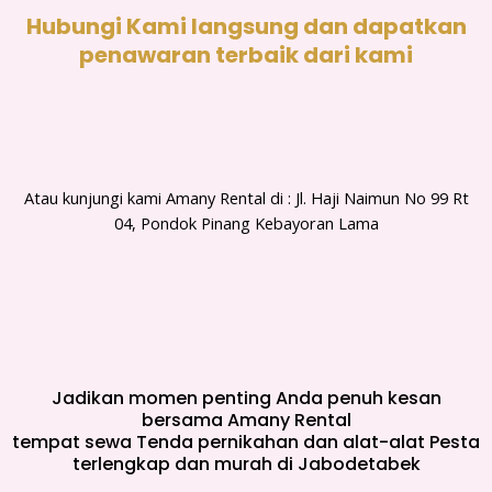
Hubungi Kami langsung dan dapatkan
penawaran terbaik dari kami
Atau kunjungi kami Amany Rental di : Jl. Haji Naimun No 99 Rt
04, Pondok Pinang Kebayoran Lama
Jadikan momen penting Anda penuh kesan
bersama Amany Rental
tempat sewa Tenda pernikahan dan alat-alat Pesta
terlengkap dan murah di Jabodetabek