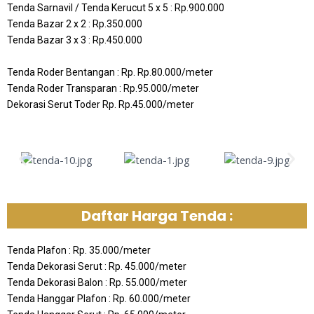
Tenda Sarnavil / Tenda Kerucut 5 x 5 : Rp.900.000
Tenda Bazar 2 x 2 : Rp.350.000
Tenda Bazar 3 x 3 : Rp.450.000
Tenda Roder Bentangan : Rp. Rp.80.000/meter
Tenda Roder Transparan : Rp.95.000/meter
Dekorasi Serut Toder Rp. Rp.45.000/meter
Daftar Harga Tenda :
Tenda Plafon : Rp. 35.000/meter
Tenda Dekorasi Serut : Rp. 45.000/meter
Tenda Dekorasi Balon : Rp. 55.000/meter
Tenda Hanggar Plafon : Rp. 60.000/meter