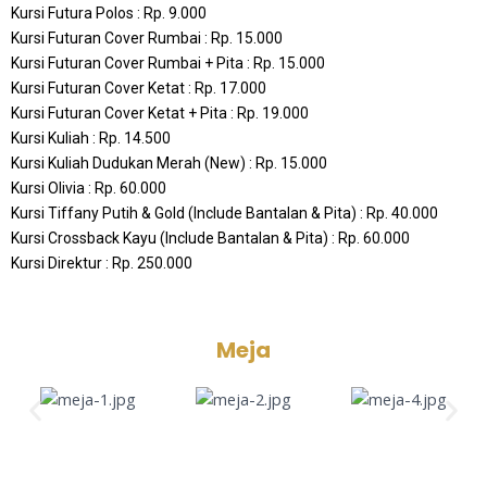
Kursi Futura Polos : Rp. 9.000
Kursi Futuran Cover Rumbai : Rp. 15.000
Kursi Futuran Cover Rumbai + Pita : Rp. 15.000
Kursi Futuran Cover Ketat : Rp. 17.000
Kursi Futuran Cover Ketat + Pita : Rp. 19.000
Kursi Kuliah : Rp. 14.500
Kursi Kuliah Dudukan Merah (New) : Rp. 15.000
Kursi Olivia : Rp. 60.000
Kursi Tiffany Putih & Gold (Include Bantalan & Pita) : Rp. 40.000
Kursi Crossback Kayu (Include Bantalan & Pita) : Rp. 60.000
Kursi Direktur : Rp. 250.000
Meja