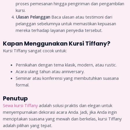
proses pemesanan hingga pengiriman dan pengambilan
kursi.
Ulasan Pelanggan
Baca ulasan atau testimoni dari
pelanggan sebelumnya untuk memastikan kepuasan
mereka terhadap layanan penyedia tersebut.
Kapan Menggunakan Kursi Tiffany?
Kursi Tiffany sangat cocok untuk:
Pernikahan dengan tema klasik, modern, atau rustic.
Acara ulang tahun atau anniversary.
Seminar atau konferensi yang membutuhkan suasana
formal.
Penutup
Sewa kursi Tiffany
adalah solusi praktis dan elegan untuk
menyempurnakan dekorasi acara Anda. Jadi, jika Anda ingin
menciptakan suasana yang mewah dan berkelas, kursi Tiffany
adalah pilihan yang tepat.