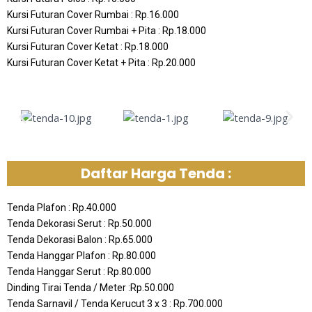
Kursi Futuran Cover Rumbai : Rp.16.000
Kursi Futuran Cover Rumbai + Pita : Rp.18.000
Kursi Futuran Cover Ketat : Rp.18.000
Kursi Futuran Cover Ketat + Pita : Rp.20.000
Daftar Harga Tenda :
Tenda Plafon : Rp.40.000
Tenda Dekorasi Serut : Rp.50.000
Tenda Dekorasi Balon : Rp.65.000
Tenda Hanggar Plafon : Rp.80.000
Tenda Hanggar Serut : Rp.80.000
Dinding Tirai Tenda / Meter :Rp.50.000
Tenda Sarnavil / Tenda Kerucut 3 x 3 : Rp.700.000