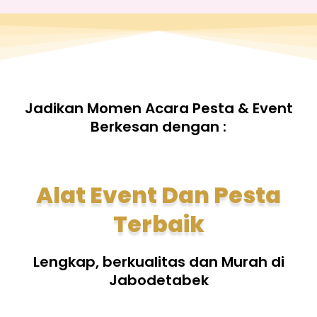
Jadikan Momen Acara Pesta & Event
Berkesan dengan :
Alat Event Dan Pesta
Terbaik
Lengkap, berkualitas dan Murah di
Jabodetabek