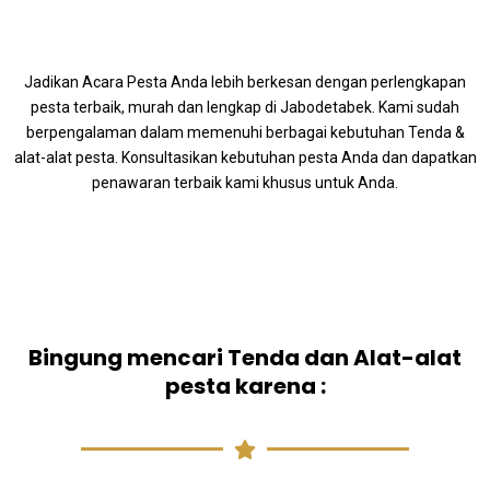
Jadikan Acara Pesta Anda lebih berkesan dengan perlengkapan
pesta terbaik, murah dan lengkap di Jabodetabek. Kami sudah
berpengalaman dalam memenuhi berbagai kebutuhan Tenda &
alat-alat pesta. Konsultasikan kebutuhan pesta Anda dan dapatkan
penawaran terbaik kami khusus untuk Anda.
Bingung mencari Tenda dan Alat-alat
pesta karena :