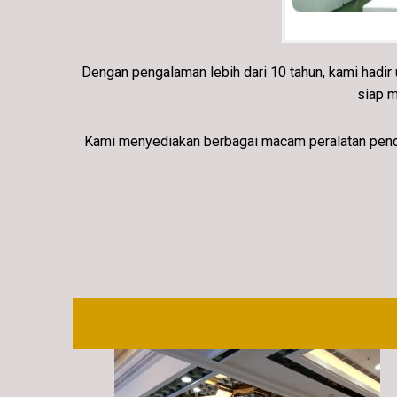
Dengan pengalaman lebih dari 10 tahun, kami hadi
siap m
Kami menyediakan berbagai macam peralatan penduk