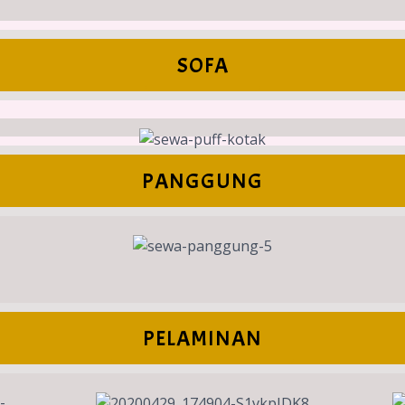
SOFA
PANGGUNG
PELAMINAN