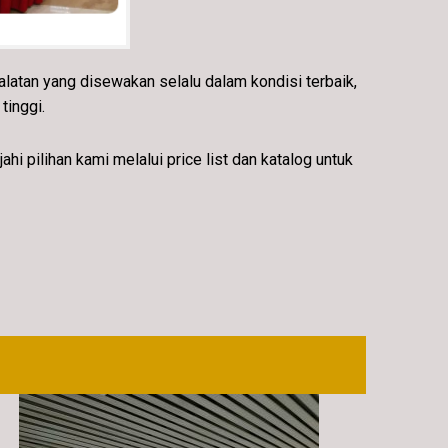
atan yang disewakan selalu dalam kondisi terbaik,
tinggi.
pilihan kami melalui price list dan katalog untuk