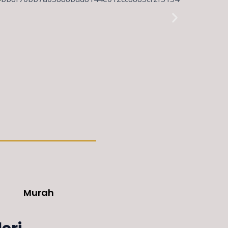
Murah