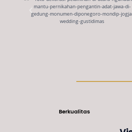
Berkualitas