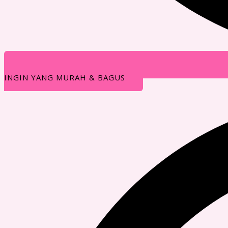
INGIN YANG MURAH & BAGUS