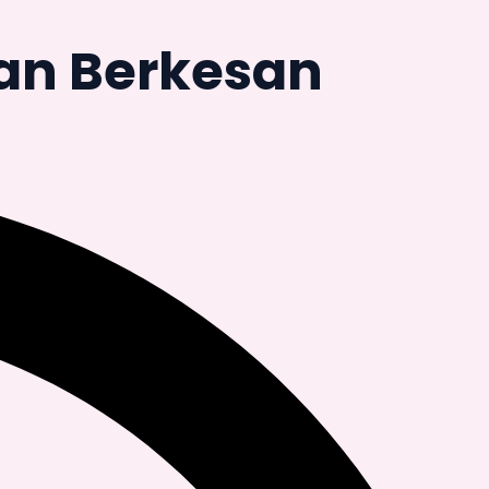
dan Berkesan