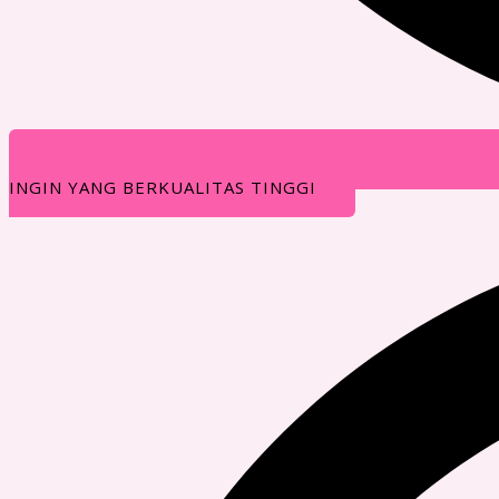
INGIN YANG BERKUALITAS TINGGI