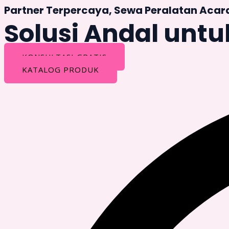
Partner Terpercaya, Sewa Peralatan Acar
Solusi Andal untu
KONSULTASI GRATIS
KATALOG PRODUK