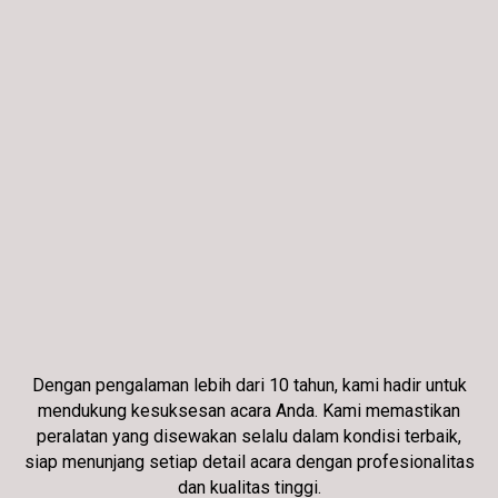
Dengan pengalaman lebih dari 10 tahun, kami hadir untuk
mendukung kesuksesan acara Anda. Kami memastikan
peralatan yang disewakan selalu dalam kondisi terbaik,
siap menunjang setiap detail acara dengan profesionalitas
dan kualitas tinggi.