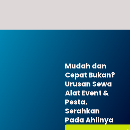
Mudah dan
Cepat Bukan?
Urusan Sewa
Alat Event &
Pesta,
Serahkan
Pada Ahlinya