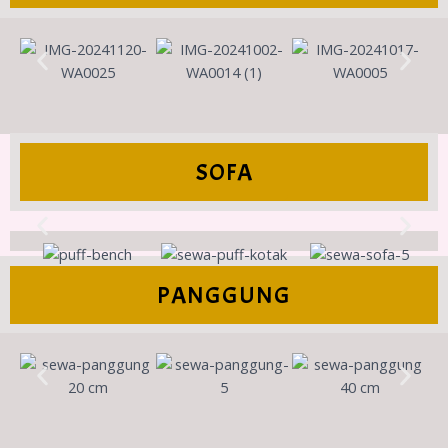
SOFA
PANGGUNG