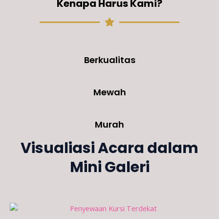
Kenapa Harus Kami?
Berkualitas
Mewah
Murah
Visualiasi Acara dalam
Mini Galeri