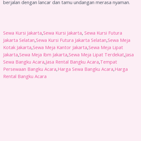
berjalan dengan lancar dan tamu undangan merasa nyaman.
Sewa Kursi Jakarta
,
Sewa Kursi Jakarta
,
Sewa Kursi Futura
Jakarta Selatan
,
Sewa Kursi Futura Jakarta Selatan
,
Sewa Meja
Kotak Jakarta
,
Sewa Meja Kantor Jakarta
,
Sewa Meja Lipat
Jakarta
,
Sewa Meja Ibm Jakarta
,
Sewa Meja Lipat Terdekat
,
Jasa
Sewa Bangku Acara
,
Jasa Rental Bangku Acara
,
Tempat
Persewaan Bangku Acara
,
Harga Sewa Bangku Acara
,
Harga
Rental Bangku Acara