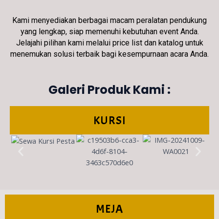
Kami menyediakan berbagai macam peralatan pendukung
yang lengkap, siap memenuhi kebutuhan event Anda.
Jelajahi pilihan kami melalui price list dan katalog untuk
menemukan solusi terbaik bagi kesempurnaan acara Anda.
Galeri Produk Kami :
KURSI
MEJA