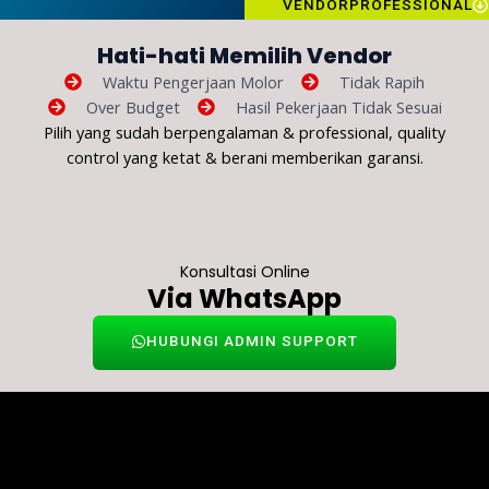
VENDORPROFESSIONAL
Hati-hati Memilih Vendor
Waktu Pengerjaan Molor
Tidak Rapih
Over Budget
Hasil Pekerjaan Tidak Sesuai
Pilih yang sudah berpengalaman & professional, quality
control yang ketat & berani memberikan garansi.
Konsultasi Online
Via WhatsApp
HUBUNGI ADMIN SUPPORT