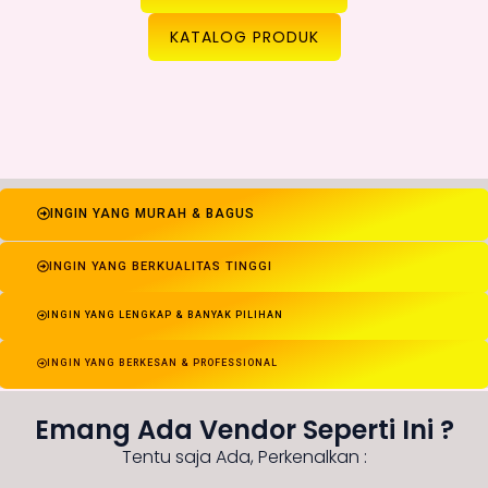
KATALOG PRODUK
INGIN YANG MURAH & BAGUS
INGIN YANG BERKUALITAS TINGGI
INGIN YANG LENGKAP & BANYAK PILIHAN
INGIN YANG BERKESAN & PROFESSIONAL
Emang Ada Vendor Seperti Ini ?
Tentu saja Ada, Perkenalkan :