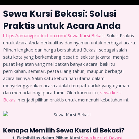
Sewa Kursi Bekasi: Solusi
Praktis untuk Acara Anda
https://amanyproduction.com/
Sewa Kursi Bekasi
: Solusi Praktis
untuk Acara Anda berkualitas dan nyaman untuk berbagai acara.
Pilihan lengkap dan harga bersahabat! Bekasi, sebagai salah
satu kota yang berkembang pesat di sekitar Jakarta, menjadi
pusat kegiatan yang melibatkan banyak acara, baik itu
pernikahan, seminar, pesta ulang tahun, maupun berbagai
acara lainnya. Salah satu kebutuhan utama dalam
menyelenggarakan acara adalah tempat duduk yang nyaman
dan memadai bagi para tamu. Oleh karena itu,
sewa kursi
Bekasi
menjadi pilihan praktis untuk memenuhi kebutuhan ini.
Kenapa Memilih Sewa Kursi di Bekasi?
Fleksibilitas dalam Pilihan Kursi
Sewa kursi di Bekasi