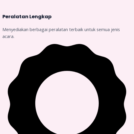
Peralatan Lengkap
Menyediakan berbagai peralatan terbaik untuk semua jenis
acara.