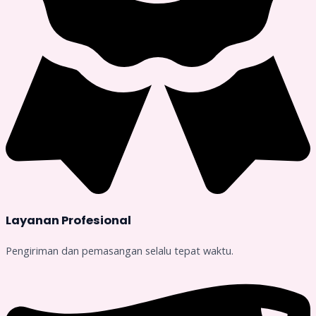
Layanan Profesional
Pengiriman dan pemasangan selalu tepat waktu.