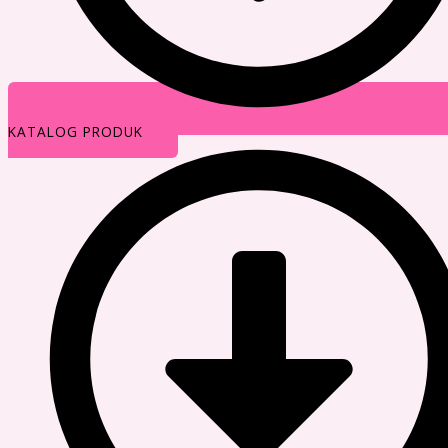
KATALOG PRODUK