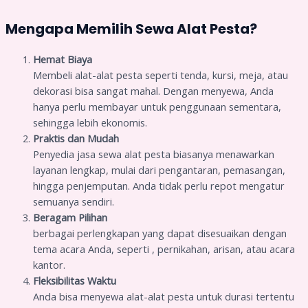
Mengapa Memilih Sewa Alat Pesta?
Hemat Biaya
Membeli alat-alat pesta seperti tenda, kursi, meja, atau
dekorasi bisa sangat mahal. Dengan menyewa, Anda
hanya perlu membayar untuk penggunaan sementara,
sehingga lebih ekonomis.
Praktis dan Mudah
Penyedia jasa sewa alat pesta biasanya menawarkan
layanan lengkap, mulai dari pengantaran, pemasangan,
hingga penjemputan. Anda tidak perlu repot mengatur
semuanya sendiri.
Beragam Pilihan
berbagai perlengkapan yang dapat disesuaikan dengan
tema acara Anda, seperti , pernikahan, arisan, atau acara
kantor.
Fleksibilitas Waktu
Anda bisa menyewa alat-alat pesta untuk durasi tertentu