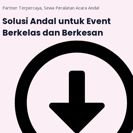
Partner Terpercaya, Sewa Peralatan Acara Anda!
Solusi Andal untuk Event
Berkelas dan Berkesan