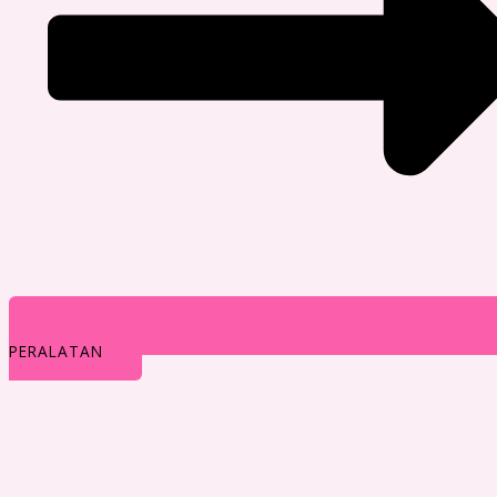
PERALATAN