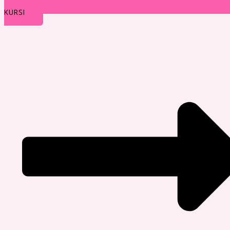
KURSI