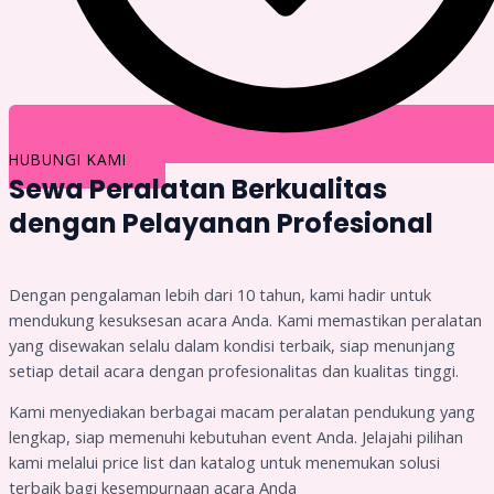
HUBUNGI KAMI
Sewa Peralatan Berkualitas
dengan Pelayanan Profesional
Dengan pengalaman lebih dari 10 tahun, kami hadir untuk
mendukung kesuksesan acara Anda. Kami memastikan peralatan
yang disewakan selalu dalam kondisi terbaik, siap menunjang
setiap detail acara dengan profesionalitas dan kualitas tinggi.
Kami menyediakan berbagai macam peralatan pendukung yang
lengkap, siap memenuhi kebutuhan event Anda. Jelajahi pilihan
kami melalui price list dan katalog untuk menemukan solusi
terbaik bagi kesempurnaan acara Anda