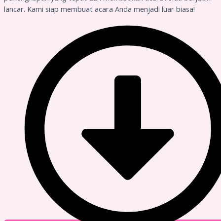
lancar. Kami siap membuat acara Anda menjadi luar biasa!