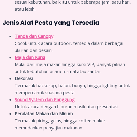
sesuai kebutuhan, baik itu untuk beberapa jam, satu hari,
atau lebih.
Jenis Alat Pesta yang Tersedia
Tenda dan Canopy
Cocok untuk acara outdoor, tersedia dalam berbagai
ukuran dan desain.
Meja dan Kursi
Mulai dari meja makan hingga kursi VIP, banyak pilihan
untuk kebutuhan acara formal atau santai.
Dekorasi
Termasuk backdrop, balon, bunga, hingga lighting untuk
mempercantik suasana pesta.
Sound System dan Panggung
Untuk acara dengan hiburan musik atau presentasi.
Peralatan Makan dan Minum
Termasuk piring, gelas, hingga coffee maker,
memudahkan penyajian makanan.