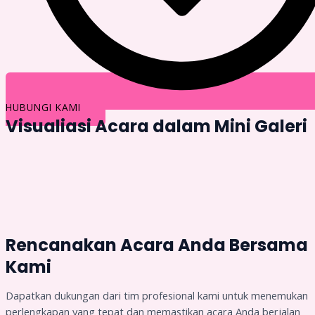
HUBUNGI KAMI
Visualiasi Acara dalam Mini Galeri
Rencanakan Acara Anda Bersama
Kami
Dapatkan dukungan dari tim profesional kami untuk menemukan
perlengkapan yang tepat dan memastikan acara Anda berjalan