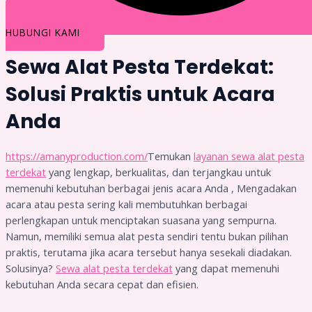
HUBUNGI KAMI
Sewa Alat Pesta Terdekat:
Solusi Praktis untuk Acara
Anda
https://amanyproduction.com/
Temukan
layanan sewa alat pesta
terdekat
yang lengkap, berkualitas, dan terjangkau untuk
memenuhi kebutuhan berbagai jenis acara Anda , Mengadakan
acara atau pesta sering kali membutuhkan berbagai
perlengkapan untuk menciptakan suasana yang sempurna.
Namun, memiliki semua alat pesta sendiri tentu bukan pilihan
praktis, terutama jika acara tersebut hanya sesekali diadakan.
Solusinya?
Sewa alat pesta terdekat
yang dapat memenuhi
kebutuhan Anda secara cepat dan efisien.