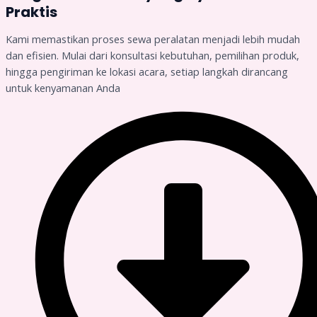
Praktis
Kami memastikan proses sewa peralatan menjadi lebih mudah
dan efisien. Mulai dari konsultasi kebutuhan, pemilihan produk,
hingga pengiriman ke lokasi acara, setiap langkah dirancang
untuk kenyamanan Anda