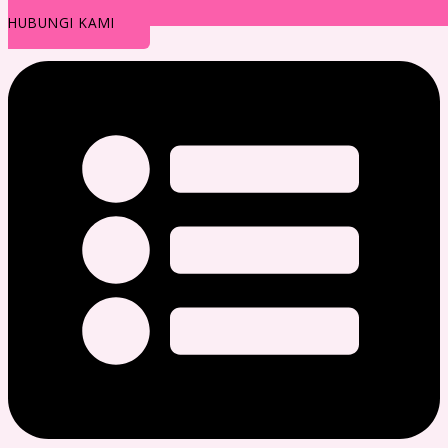
HUBUNGI KAMI