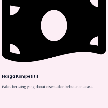
Harga Kompetitif
Paket bersaing yang dapat disesuaikan kebutuhan acara.