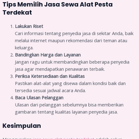
Tips Memilih Jasa Sewa Alat Pesta
Terdekat
Lakukan Riset
Cari informasi tentang penyedia jasa di sekitar Anda, baik
melalui internet maupun rekomendasi dari teman atau
keluarga.
Bandingkan Harga dan Layanan
Jangan ragu untuk membandingkan beberapa penyedia
jasa agar mendapatkan penawaran terbaik.
Periksa Ketersediaan dan Kualitas
Pastikan alat-alat yang disewa dalam kondisi baik dan
tersedia sesuai jadwal acara Anda.
Baca Ulasan Pelanggan
Ulasan dari pelanggan sebelumnya bisa memberikan
gambaran tentang kualitas layanan penyedia jasa.
Kesimpulan