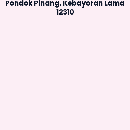
Pondok Pinang, Kebayoran Lama
12310