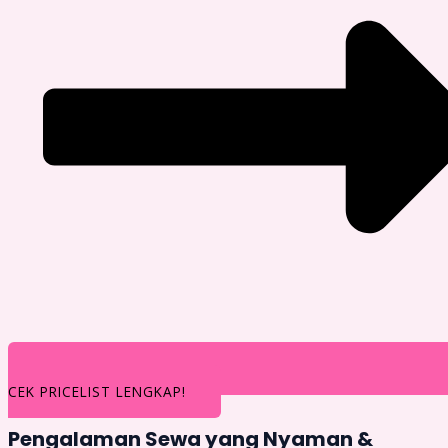
CEK PRICELIST LENGKAP!
Pengalaman Sewa yang Nyaman &